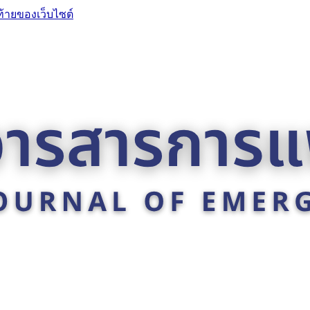
ท้ายของเว็บไซต์