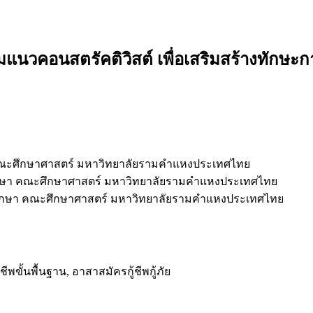
อนสตรัคติวิสต์ เพื่อเสริมสร้างทักษะการช
คณะศึกษาศาสตร์ มหาวิทยาลัยรามคำแหงประเทศไทย
ึกษา คณะศึกษาศาสตร์ มหาวิทยาลัยรามคำแหงประเทศไทย
ศึกษา คณะศึกษาศาสตร์ มหาวิทยาลัยรามคำแหงประเทศไทย
ขั้นพื้นฐาน, อาสาสมัครกู้ชีพกู้ภัย