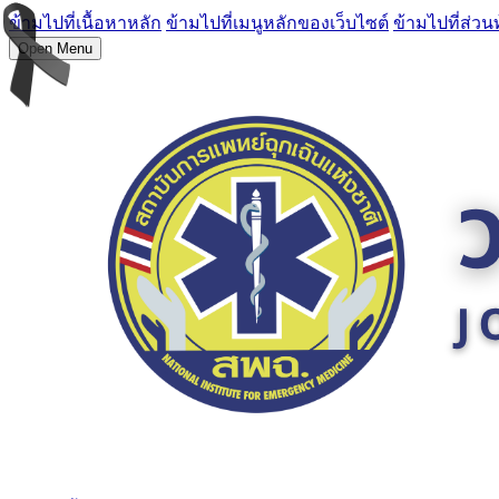
ข้ามไปที่เนื้อหาหลัก
ข้ามไปที่เมนูหลักของเว็บไซต์
ข้ามไปที่ส่วน
Open Menu