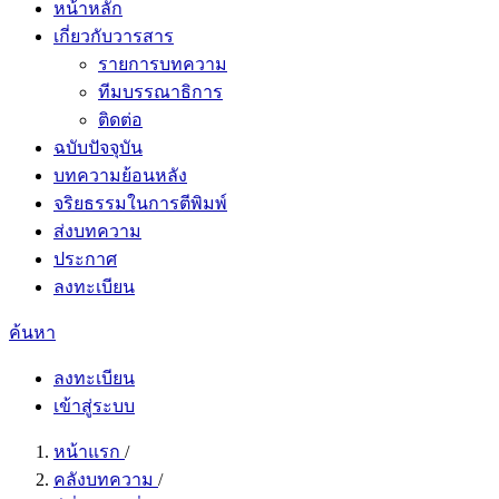
หน้าหลัก
เกี่ยวกับวารสาร
รายการบทความ
ทีมบรรณาธิการ
ติดต่อ
ฉบับปัจจุบัน
บทความย้อนหลัง
จริยธรรมในการตีพิมพ์
ส่งบทความ
ประกาศ
ลงทะเบียน
ค้นหา
ลงทะเบียน
เข้าสู่ระบบ
หน้าแรก
/
คลังบทความ
/