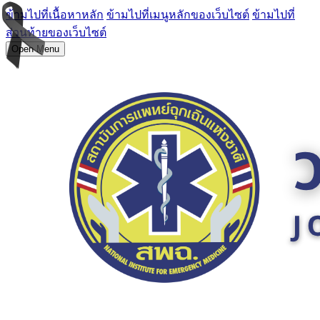
ข้ามไปที่เนื้อหาหลัก
ข้ามไปที่เมนูหลักของเว็บไซต์
ข้ามไปที่
ส่วนท้ายของเว็บไซต์
Open Menu