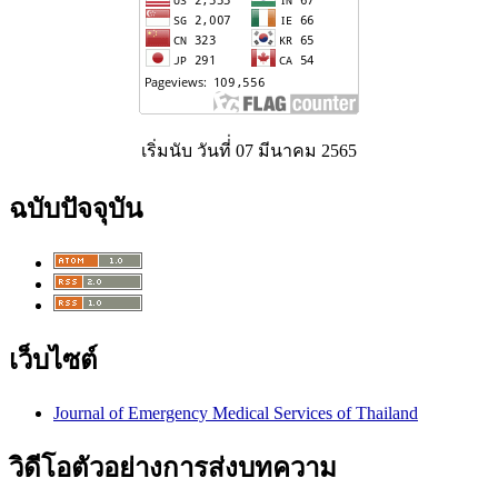
เริ่มนับ วันที่่ 07 มีนาคม 2565
ฉบับปัจจุบัน
เว็บไซต์
Journal of Emergency Medical Services of Thailand
วิดีโอตัวอย่างการส่งบทความ