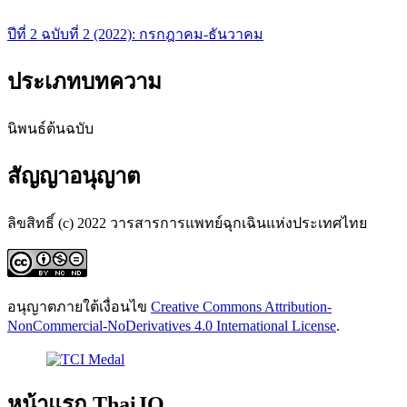
ปีที่ 2 ฉบับที่ 2 (2022): กรกฎาคม-ธันวาคม
ประเภทบทความ
นิพนธ์ต้นฉบับ
สัญญาอนุญาต
ลิขสิทธิ์ (c) 2022 วารสารการแพทย์ฉุกเฉินแห่งประเทศไทย
อนุญาตภายใต้เงื่อนไข
Creative Commons Attribution-
NonCommercial-NoDerivatives 4.0 International License
.
หน้าแรก ThaiJO