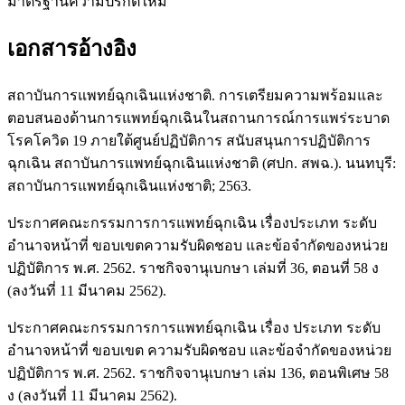
มาตรฐานความปรกติใหม่
เอกสารอ้างอิง
สถาบันการแพทย์ฉุกเฉินแห่งชาติ. การเตรียมความพร้อมและ
ตอบสนองด้านการแพทย์ฉุกเฉินในสถานการณ์การแพร่ระบาด
โรคโควิด 19 ภายใต้ศูนย์ปฏิบัติการ สนับสนุนการปฏิบัติการ
ฉุกเฉิน สถาบันการแพทย์ฉุกเฉินแห่งชาติ (ศปก. สพฉ.). นนทบุรี:
สถาบันการแพทย์ฉุกเฉินแห่งชาติ; 2563.
ประกาศคณะกรรมการการแพทย์ฉุกเฉิน เรื่องประเภท ระดับ
อำนาจหน้าที่ ขอบเขตความรับผิดชอบ และข้อจำกัดของหน่วย
ปฏิบัติการ พ.ศ. 2562. ราชกิจจานุเบกษา เล่มที่ 36, ตอนที่ 58 ง
(ลงวันที่ 11 มีนาคม 2562).
ประกาศคณะกรรมการการแพทย์ฉุกเฉิน เรื่อง ประเภท ระดับ
อำนาจหน้าที่ ขอบเขต ความรับผิดชอบ และข้อจำกัดของหน่วย
ปฏิบัติการ พ.ศ. 2562. ราชกิจจานุเบกษา เล่ม 136, ตอนพิเศษ 58
ง (ลงวันที่ 11 มีนาคม 2562).