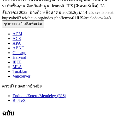
ระดับพื้นฐาน จังหวัดลำพูน. Jemst-01JHS [อินเทอร์เน็ต]. 28
ธันวาคม 2022 [อ้างถึง 9 สิงหาคม 2026];2(2):114-25. available at:
https://he03.tci-thaijo.org/index.php/Jemst-01JHS/article/view/448
รูปแบบการอ้างอิงเพิ่มเติม
ACM
ACS
APA
ABNT
Chicago
Harvard
IEEE
MLA
Turabian
Vancouver
ดาวน์โหลดการอ้างอิง
Endnote/Zotero/Mendeley (RIS)
BibTeX
ฉบับ