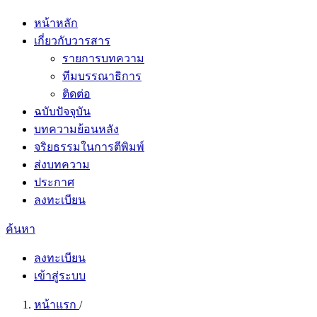
หน้าหลัก
เกี่ยวกับวารสาร
รายการบทความ
ทีมบรรณาธิการ
ติดต่อ
ฉบับปัจจุบัน
บทความย้อนหลัง
จริยธรรมในการตีพิมพ์
ส่งบทความ
ประกาศ
ลงทะเบียน
ค้นหา
ลงทะเบียน
เข้าสู่ระบบ
หน้าแรก
/