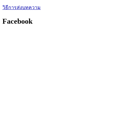
วิธีการส่งบทความ
Facebook