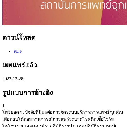
ดาวน์โหลด
PDF
เผยแพร่แล้ว
2022-12-28
รูปแบบการอ้างอิง
1.
โพธิยอด ว. ปัจจัยที่มีผลต่อการจัดระบบบริการการแพทย์ฉุกเฉิน
เพื่อตอบโต้ต่อสถานการณ์การแพร่ระบาดโรคติดเชื้อไวรัส
โคโรนา 2019 ของหน่วยปฏิบัติการประเภทปฏิบัติการแพทย์