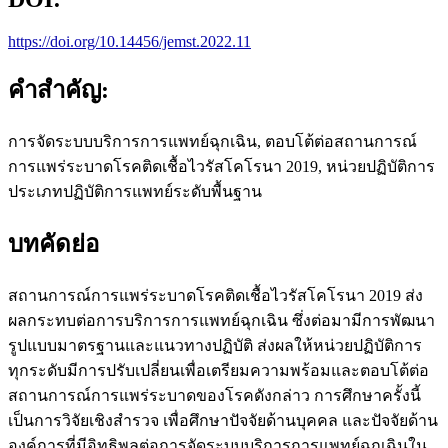
https://doi.org/10.14456/jemst.2022.11
คำสำคัญ:
การจัดระบบบริการการแพทย์ฉุกเฉิน, ตอบโต้ต่อสถานการณ์
การแพร่ระบาดโรคติดเชื้อไวรัสโคโรนา 2019, หน่วยปฏิบัติการ
ประเภทปฏิบัติการแพทย์ระดับพื้นฐาน
บทคัดย่อ
สถานการณ์การแพร่ระบาดโรคติดเชื้อไวรัสโคโรนา 2019 ส่ง
ผลกระทบต่อการบริการการแพทย์ฉุกเฉิน ซึ่งต่อมามีการพัฒนา
รูปแบบมาตรฐานและแนวทางปฏิบัติ ส่งผลให้หน่วยปฏิบัติการ
ทุกระดับมีการปรับเปลี่ยนเพื่อเตรียมความพร้อมและตอบโต้ต่อ
สถานการณ์การแพร่ระบาดของโรคดังกล่าว การศึกษาครั้งนี้
เป็นการวิจัยเชิงสำรวจ เพื่อศึกษาปัจจัยด้านบุคคล และปัจจัยด้าน
องค์การที่มีอิทธิพลต่อการจัดระบบบริการการแพทย์ฉุกเฉินใน