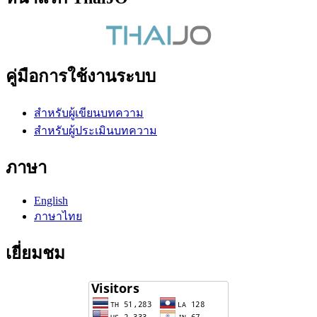
คู่มือการใช้งานระบบ
สำหรับผู้เขียนบทความ
สำหรับผู้ประเมินบทความ
ภาษา
English
ภาษาไทย
เยี่ยมชม