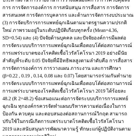
การ การจัดการองค์การ การสนับสนุน การสื่อสาร การจัดการ
สารสนเทศ การจัดการบุคลากร และด้านการจัดการงบประมาณ
(3) การจัดบริการการแพทย์ฉุกเฉินตามมาตรฐานความปรกติ
ใหม่ ภาพรวมอยู่ในระดับปฏิบัติเกือบทุกครั้ง (Mean=4.36,
SD=0.54) และ (4) ปัจจัยด้านบุคคล และปัจจัยองค์การมีผลต่อ
การจัดระบบบริการการแพทย์ฉุกเฉินเพื่อตอบโต้ต่อสถานการณ์
การแพร่ระบาดของโรคติดเชื้อไวรัสโคโรนา 2019 อย่างมีนัย
สำคัญที่ระดับ 0.05 ปัจจัยที่มีอิทธิพลสูงตามลำดับคือ การสื่อสาร
การจัดการองค์การ การวางแผน ภาระงาน และการศึกษา
(β=0.22 , 0.19 , 0.14, 0.08 และ 0.07) โดยสามารถร่วมกันทำนาย
การจัดระบบบริการการแพทย์ฉุกเฉินเพื่อตอบโต้ต่อสถานการณ์
การแพร่ระบาดของโรคติดเชื้อไวรัสโคโรนา 2019 ได้ร้อยละ
48.2 (R 2=48.2) ข้อเสนอแนะต่อการจัดระบบบริการการแพทย์
ฉุกเฉิน ทุกองค์กรควรจัดทำแผนบริหารความต่อเนื่องในการ
ป้องกัน ควบคุม และตอบสนองต่อสถานการณ์วิกฤต สามารถ
ปรับใช้ในกรณีเกิดการแพร่ระบาดโรคติดเชื้อไวรัสโคโรนา
2019 และสนับสนุนการพัฒนาความรู้ ทักษะแก่ผู้ปฏิบัติงานตาม