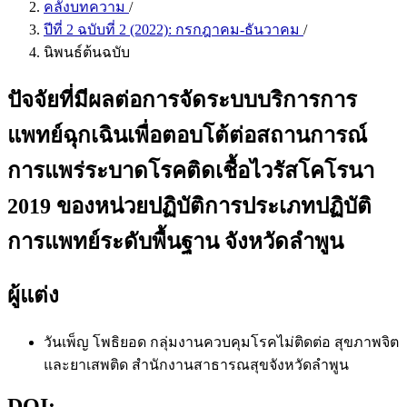
คลังบทความ
/
ปีที่ 2 ฉบับที่ 2 (2022): กรกฎาคม-ธันวาคม
/
นิพนธ์ต้นฉบับ
ปัจจัยที่มีผลต่อการจัดระบบบริการการ
แพทย์ฉุกเฉินเพื่อตอบโต้ต่อสถานการณ์
การแพร่ระบาดโรคติดเชื้อไวรัสโคโรนา
2019 ของหน่วยปฏิบัติการประเภทปฏิบัติ
การแพทย์ระดับพื้นฐาน จังหวัดลำพูน
ผู้แต่ง
วันเพ็ญ โพธิยอด
กลุ่มงานควบคุมโรคไม่ติดต่อ สุขภาพจิต
และยาเสพติด สำนักงานสาธารณสุขจังหวัดลำพูน
DOI: