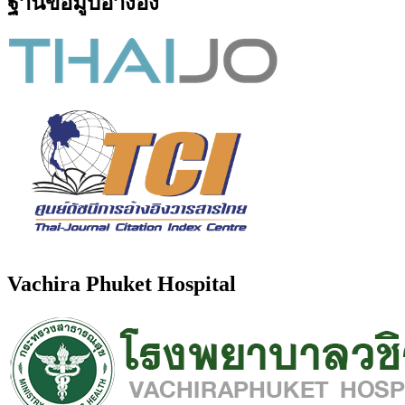
ฐานข้อมูบอ้างอิง
Vachira Phuket Hospital