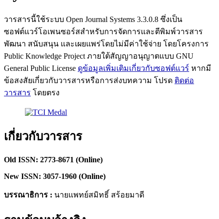
วารสารนี้ใช้ระบบ Open Journal Systems 3.3.0.8 ซึ่งเป็น
ซอฟต์แวร์โอเพนซอร์สสำหรับการจัดการและตีพิมพ์วารสาร
พัฒนา สนับสนุน และเผยแพร่โดยไม่มีค่าใช้จ่าย โดยโครงการ
Public Knowledge Project ภายใต้สัญญาอนุญาตแบบ GNU
General Public License
ดูข้อมูลเพิ่มเติมเกี่ยวกับซอฟต์แวร์
หากมี
ข้อสงสัยเกี่ยวกับวารสารหรือการส่งบทความ โปรด
ติดต่อ
วารสาร
โดยตรง
เกี่ยวกับวารสาร
Old ISSN: 2773-8671 (Online)
New ISSN: 3057-1960 (Online)
บรรณาธิการ :
นายแพทย์สมิทธิ์ สร้อยมาดี