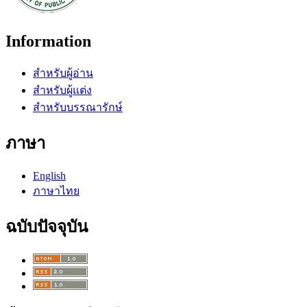
Information
สำหรับผู้อ่าน
สำหรับผู้แต่ง
สำหรับบรรณารักษ์
ภาษา
English
ภาษาไทย
ฉบับปัจจุบัน