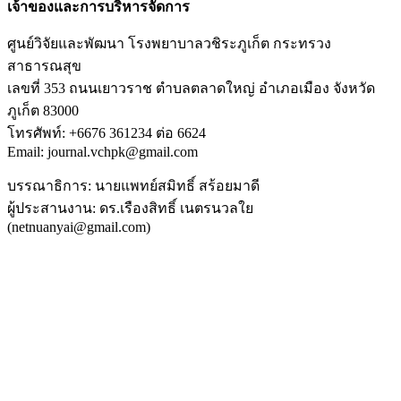
เจ้าของและการบริหารจัดการ
ศูนย์วิจัยและพัฒนา โรงพยาบาลวชิระภูเก็ต กระทรวง
สาธารณสุข
เลขที่ 353 ถนนเยาวราช ตำบลตลาดใหญ่ อำเภอเมือง จังหวัด
ภูเก็ต 83000
โทรศัพท์: +6676 361234 ต่อ 6624
Email: journal.vchpk@gmail.com
บรรณาธิการ: นายแพทย์สมิทธิ์ สร้อยมาดี
ผู้ประสานงาน: ดร.เรืองสิทธิ์ เนตรนวลใย
(netnuanyai@gmail.com)