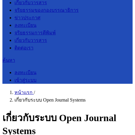
เกี่ยวกับวารสาร
จริยธรรมของกองบรรณาธิการ
ข่าวประกาศ
ลงทะเบียน
จริยธรรมการตีพิมพ์
เกี่ยวกับวารสาร
ติดต่อเรา
ค้นหา
ลงทะเบียน
เข้าสู่ระบบ
หน้าแรก
/
เกี่ยวกับระบบ Open Journal Systems
เกี่ยวกับระบบ Open Journal
Systems