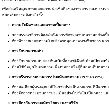
เพื่อส่งเสริมคุณภาพและความน่าเชื่อถือของวารสาร กองบรรณา
หลักจริยธรรมดังต่อไปนี้:
ความรับผิดชอบและความเป็นกลาง
กองบรรณาธิการต้องดำเนินการพิจารณาบทความอย่างเป็นธรรม 
ต้องพิจารณาบทความโดยอิงจากคุณภาพทางวิชาการ ควา
การรักษาความลับ
ต้องรักษาความลับของต้นฉบับที่ส่งมาตีพิมพ์ ห้ามเปิดเผยข
ห้ามใช้ข้อมูลในบทความเพื่อตนเองหรือผู้อื่นก่อนที่บทควา
การบริหารกระบวนการประเมินบทความ (Peer Review)
ต้องคัดเลือกผู้ทรงคุณวุฒิในการประเมินบทความที่มีคว
ต้องจัดการกระบวนการประเมินอย่างโปร่งใส เป็นกลาง และร
การป้องกันการละเมิดจริยธรรมงานวิจัย