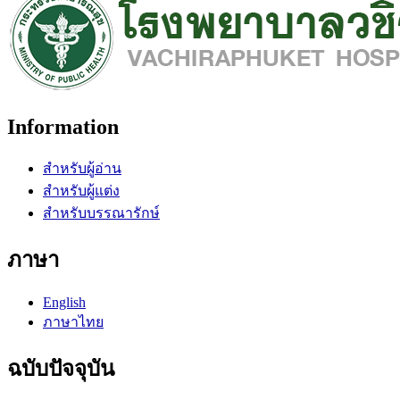
Information
สำหรับผู้อ่าน
สำหรับผู้แต่ง
สำหรับบรรณารักษ์
ภาษา
English
ภาษาไทย
ฉบับปัจจุบัน