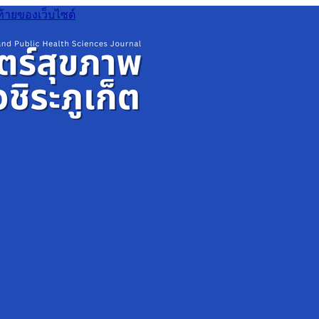
ท้ายของเว็บไซต์