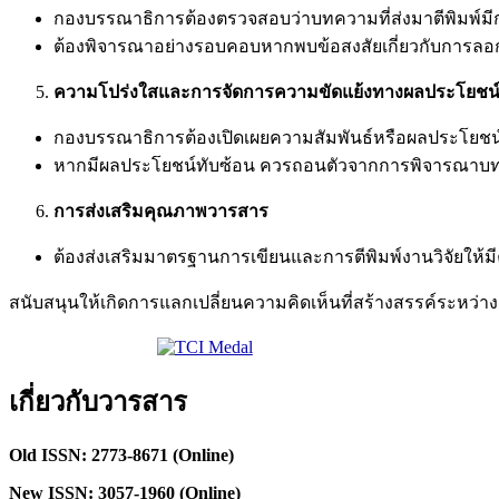
กองบรรณาธิการต้องตรวจสอบว่าบทความที่ส่งมาตีพิมพ์มีกา
ต้องพิจารณาอย่างรอบคอบหากพบข้อสงสัยเกี่ยวกับการลอกเล
ความโปร่งใสและการจัดการความขัดแย้งทางผลประโยชน
กองบรรณาธิการต้องเปิดเผยความสัมพันธ์หรือผลประโยชน
หากมีผลประโยชน์ทับซ้อน ควรถอนตัวจากการพิจารณาบท
การส่งเสริมคุณภาพวารสาร
ต้องส่งเสริมมาตรฐานการเขียนและการตีพิมพ์งานวิจัยให้ม
สนับสนุนให้เกิดการแลกเปลี่ยนความคิดเห็นที่สร้างสรรค์ระหว่างผู้
เกี่ยวกับวารสาร
Old ISSN: 2773-8671 (Online)
New ISSN: 3057-1960 (Online)