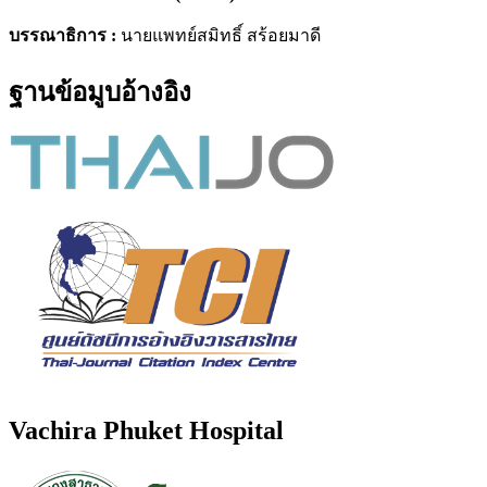
บรรณาธิการ :
นายแพทย์สมิทธิ์ สร้อยมาดี
ฐานข้อมูบอ้างอิง
Vachira Phuket Hospital