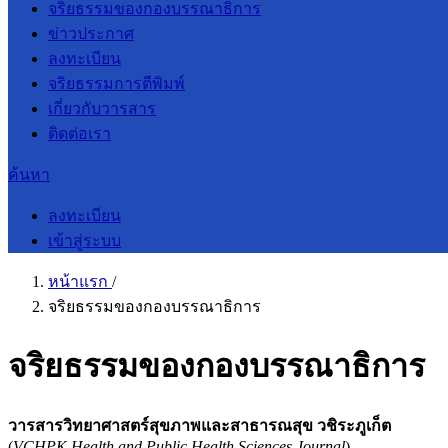
จริยธรรมของกองบรรณาธิการ
ข่าวประกาศ
ลงทะเบียน
จริยธรรมการตีพิมพ์
เกี่ยวกับวารสาร
ติดต่อเรา
ค้นหา
ลงทะเบียน
เข้าสู่ระบบ
หน้าแรก
/
จริยธรรมของกองบรรณาธิการ
จริยธรรมของกองบรรณาธิการ
วารสารวิทยาศาสตร์สุขภาพและสาธารณสุข วชิระภูเก็ต
(
VCHPK Health and Public Health Sciences Journal
)