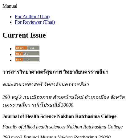
Manual
For Author (Thai)
For Reviewer (Thai)
Current Issue
วารสารวิทยาศาสตร์สุขภาพ วิทยาลัยนครราชสีมา
คณะสหเวชศาสตร์ วิทยาลัยนครราชสีมา
290 หมู่ 2 ถนนมิตรภาพ ตำบลบ้านใหม่ อำเภอเมือง จังหวัด
นครราชสีมา รหัสไปรษณีย์ 30000
Journal of Health Science Nakhon Ratchasima College
Faculty of Allied health sciences Nakhon Ratchasima College
290 moo2 Banmai Mueang Nakhon Ratchasima 30000