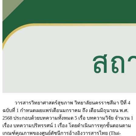
วารสารวิทยาศาสตร์สุขภาพ วิทยาลัยนครราชสีมา ปีที่ 4
ฉบับที่ 1 กำหนดเผยแพร่เดือนมกราคม ถึง เดือนมิถุนายน พ.ศ.
2568 ประกอบด้วยบทความทั้งหมด 5 เรื่อ บทความวิจัย จำนวน 1
เรื่อง บทความปริทรรศน์ 1 เรื่อง โดยดำเนินการทุกขั้นตอนตาม
เกณฑ์คุณภาพของศูนย์ดัชนีการอ้างอิงวารสารไทย (Thai-