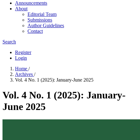
Announcements
About
Editorial Team
Submissions
Author Guidelines
Contact
Search
Register
Login
Home
/
Archives
/
Vol. 4 No. 1 (2025): January-June 2025
Vol. 4 No. 1 (2025): January-
June 2025