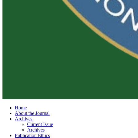
Home
About the Journal
Archives
Current Issue
Archives
Publication Ethics