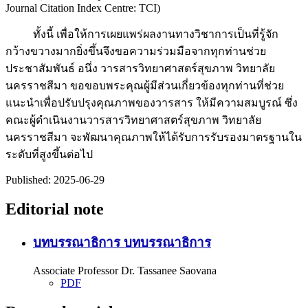
Journal Citation Index Centre: TCI)
ทั้งนี้ เพื่อให้การเผยแพร่ผลงานทางวิชาการเป็นที่รู้จัก
กว้างขวางมากยิ่งขึ้นจึงขอความร่วมมือจากทุกท่านช่วย
ประชาสัมพันธ์ อนึ่ง วารสารวิทยาศาสตร์สุขภาพ วิทยาลัย
นครราชสีมา ขอขอบพระคุณผู้มีส่วนเกี่ยวข้องทุกท่านที่ช่วย
แนะนำเพื่อปรับปรุงคุณภาพของวารสาร ให้มีความสมบูรณ์ ซึ่ง
คณะผู้ดำเนินงานวารสารวิทยาศาสตร์สุขภาพ วิทยาลัย
นครราชสีมา จะพัฒนาคุณภาพให้ได้รับการรับรองมาตรฐานใน
ระดับที่สูงขึ้นต่อไป
Published:
2025-06-29
Editorial note
บทบรรณาธิการ
บทบรรณาธิการ
Associate Professor Dr. Tassanee Saovana
PDF