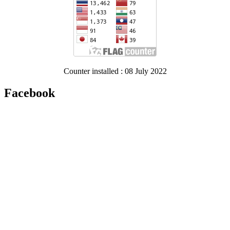
Counter installed : 08 July 2022
Facebook