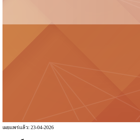
เผยแพร่แล้ว:
23-04-2026