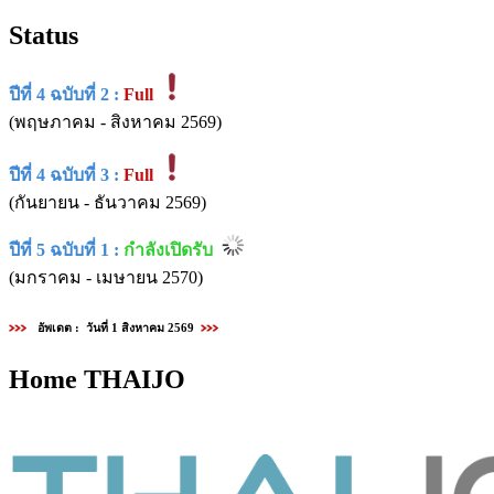
Status
ปีที่ 4 ฉบับที่ 2 :
Full
(พฤษภาคม - สิงหาคม 2569)
ปีที่ 4 ฉบับที่ 3 :
Full
(กันยายน - ธันวาคม 2569)
ปีที่ 5 ฉบับที่ 1 :
กำลังเปิดรับ
(มกราคม - เมษายน 2570)
อัพเดต : วันที่ 1 สิงหาคม 2569
Home THAIJO