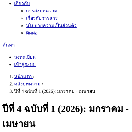
เกี่ยวกับ
การส่งบทความ
เกี่ยวกับวารสาร
นโยบายความเป็นส่วนตัว
ติดต่อ
ค้นหา
ลงทะเบียน
เข้าสู่ระบบ
หน้าแรก
/
คลังบทความ
/
ปีที่ 4 ฉบับที่ 1 (2026): มกราคม - เมษายน
ปีที่ 4 ฉบับที่ 1 (2026): มกราคม -
เมษายน