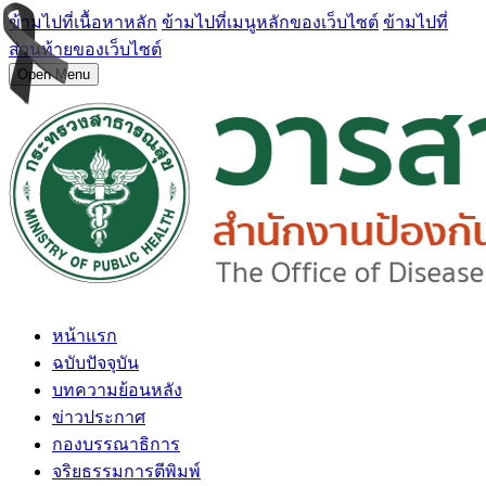
ข้ามไปที่เนื้อหาหลัก
ข้ามไปที่เมนูหลักของเว็บไซต์
ข้ามไปที่
ส่วนท้ายของเว็บไซต์
Open Menu
หน้าแรก
ฉบับปัจจุบัน
บทความย้อนหลัง
ข่าวประกาศ
กองบรรณาธิการ
จริยธรรมการตีพิมพ์