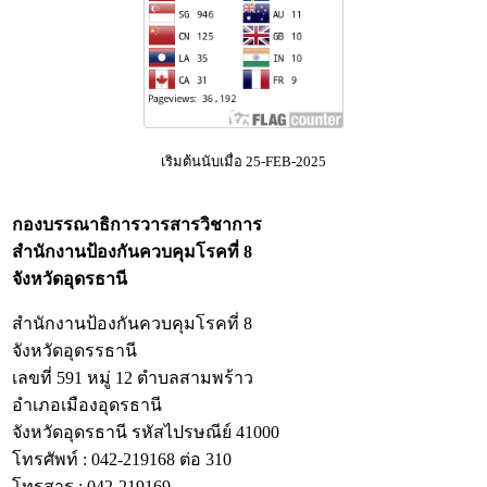
เริมต้นนับเมื่อ 25-FEB-2025
กองบรรณาธิการวารสารวิชาการ
สำนักงานป้องกันควบคุมโรคที่ 8
จังหวัดอุดรธานี
สำนักงานป้องกันควบคุมโรคที่ 8
จังหวัดอุดรรธานี
เลขที่ 591 หมู่ 12 ตำบลสามพร้าว
อำเภอเมืองอุดรธานี
จังหวัดอุดรธานี รหัสไปรษณีย์ 41000
โทรศัพท์ : 042-219168 ต่อ 310
โทรสาร : 042-219169