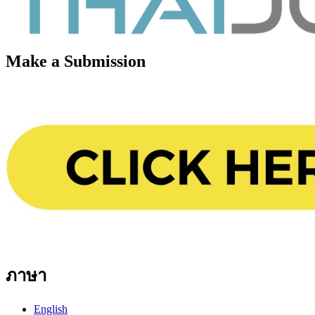
Make a Submission
ภาษา
English