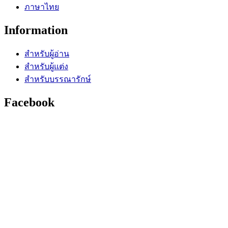
ภาษาไทย
Information
สำหรับผู้อ่าน
สำหรับผู้แต่ง
สำหรับบรรณารักษ์
Facebook