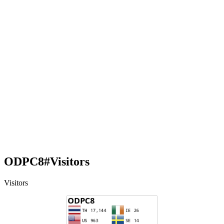
ODPC8#Visitors
Visitors