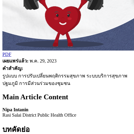
PDF
เผยแพร่แล้ว:
พ.ค. 29, 2023
คำสำคัญ:
รูปแบบ การปรับเปลี่ยนพฤติกรรมสุขภาพ ระบบบริการสุขภาพ
ปฐมภูมิ การมีส่วนร่วมของชุมชน
Main Article Content
Nipa Intanin
Rasi Salai District Public Health Office
บทคัดย่อ