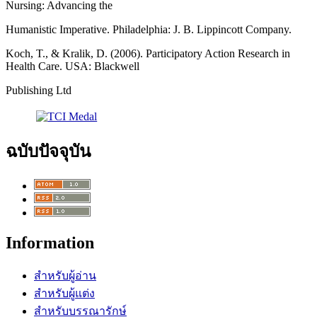
Nursing: Advancing the
Humanistic Imperative. Philadelphia: J. B. Lippincott Company.
Koch, T., & Kralik, D. (2006). Participatory Action Research in
Health Care. USA: Blackwell
Publishing Ltd
ฉบับปัจจุบัน
Information
สำหรับผู้อ่าน
สำหรับผู้แต่ง
สำหรับบรรณารักษ์