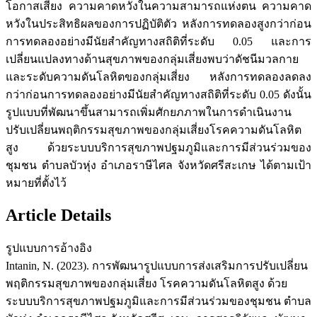
โอกาสเสี่ยง ความคาดหวังในความสามารถแห่งตน ความคาด
หวังในประสิทธิผลของการปฏิบัติตัว หลังการทดลองสูงกว่าก่อน
การทดลองอย่างมีนัยสำคัญทางสถิติที่ระดับ 0.05 และการ
เปลี่ยนแปลงทางด้านสุขภาพของกลุ่มเสี่ยงพบว่าดัชนีมวลกาย
และระดับความดันโลหิตของกลุ่มเสี่ยง หลังการทดลองลดลง
กว่าก่อนการทดลองอย่างมีนัยสำคัญทางสถิติที่ระดับ 0.05 ดังนั้น
รูปแบบที่พัฒนาขึ้นสามารถเพิ่มศักยภภาพในการดำเนินงาน
ปรับเปลี่ยนพฤติกรรมสุขภาพของกลุ่มเสี่ยงโรคความดันโลหิต
สูง ด้วยระบบบริการสุขภาพปฐมภูมิและการมีส่วนร่วมของ
ชุมชน ตำบลบัวหุ่ง อำเภอราษีไศล จังหวัดศรีสะเกษ ได้ตามเป้า
หมายที่ตั้งไว้
Article Details
รูปแบบการอ้างอิง
Intanin, N. (2023). การพัฒนารูปแบบการส่งเสริมการปรับเปลี่ยน
พฤติกรรมสุขภาพของกลุ่มเสี่ยง โรคความดันโลหิตสูง ด้วย
ระบบบริการสุขภาพปฐมภูมิและการมีส่วนร่วมของชุมชน ตำบล