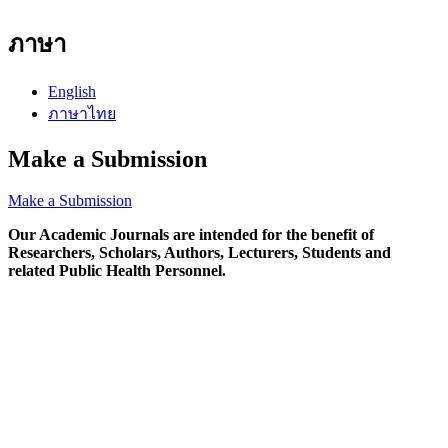
ภาษา
English
ภาษาไทย
Make a Submission
Make a Submission
Our Academic Journals are intended for the benefit of
Researchers, Scholars, Authors, Lecturers, Students and
related Public Health Personnel.