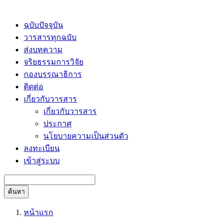
ฉบับปัจจุบัน
วารสารทุกฉบับ
ส่งบทความ
จริยธรรมการวิจัย
กองบรรณาธิการ
ติดต่อ
เกี่ยวกับวารสาร
เกี่ยวกับวารสาร
ประกาศ
นโยบายความเป็นส่วนตัว
ลงทะเบียน
เข้าสู่ระบบ
ค้นหา
หน้าแรก