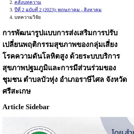
คลังบทความ
ปีที่ 2 ฉบับที่ 2 (2023): พฤษภาคม - สิงหาคม
บทความวิจัย
การพัฒนารูปแบบการส่งเสริมการปรับ
เปลี่ยนพฤติกรรมสุขภาพของกลุ่มเสี่ยง
โรคความดันโลหิตสูง ด้วยระบบบริการ
สุขภาพปฐมภูมิและการมีส่วนร่วมของ
ชุมชน ตำบลบัวหุ่ง อำเภอราษีไศล จังหวัด
ศรีสะเกษ
Article Sidebar