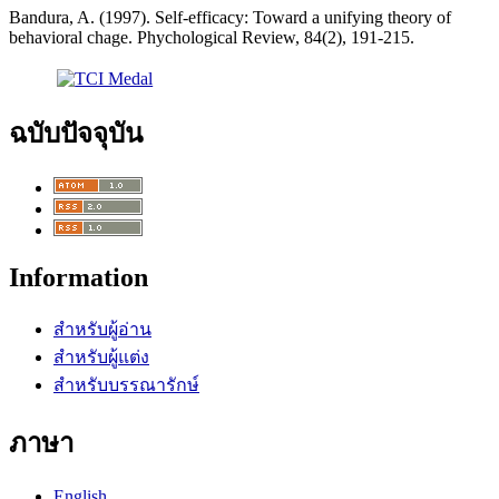
Bandura, A. (1997). Self-efficacy: Toward a unifying theory of
behavioral chage. Phychological Review, 84(2), 191-215.
ฉบับปัจจุบัน
Information
สำหรับผู้อ่าน
สำหรับผู้แต่ง
สำหรับบรรณารักษ์
ภาษา
English