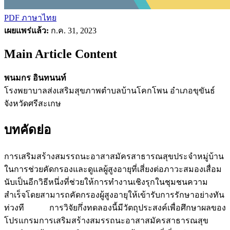
PDF ภาษาไทย
เผยแพร่แล้ว:
ก.ค. 31, 2023
Main Article Content
พนมกร อินทนนท์
โรงพยาบาลส่งเสริมสุขภาพตำบลบ้านโคกโพน อำเภอขุขันธ์
จังหวัดศรีสะเกษ
บทคัดย่อ
การเสริมสร้างสมรรถนะอาสาสมัครสาธารณสุขประจำหมู่บ้าน
ในการช่วยคัดกรองและดูแลผู้สูงอายุที่เสี่ยงต่อภาวะสมองเสื่อม
นับเป็นอีกวิธีหนึ่งที่ช่วยให้การทำงานเชิงรุกในชุมชนความ
สำเร็จโดยสามารถคัดกรองผู้สูงอายุให้เข้ารับการรักษาอย่างทัน
ท่วงที การวิจัยกึ่งทดลองนี้มีวัตถุประสงค์เพื่อศึกษาผลของ
โปรแกรมการเสริมสร้างสมรรถนะอาสาสมัครสาธารณสุข