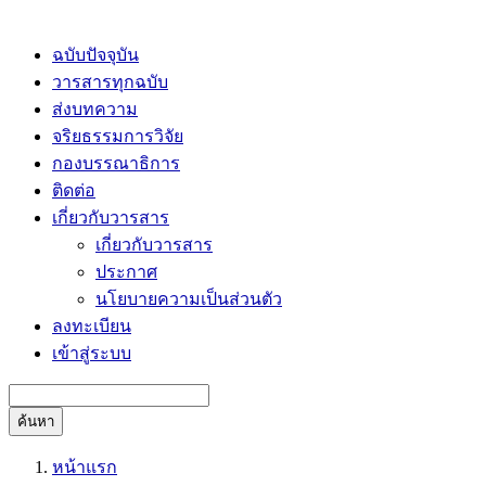
ฉบับปัจจุบัน
วารสารทุกฉบับ
ส่งบทความ
จริยธรรมการวิจัย
กองบรรณาธิการ
ติดต่อ
เกี่ยวกับวารสาร
เกี่ยวกับวารสาร
ประกาศ
นโยบายความเป็นส่วนตัว
ลงทะเบียน
เข้าสู่ระบบ
ค้นหา
หน้าแรก