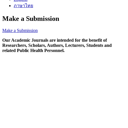
ภาษาไทย
Make a Submission
Make a Submission
Our Academic Journals are intended for the benefit of
Researchers, Scholars, Authors, Lecturers, Students and
related Public Health Personnel.