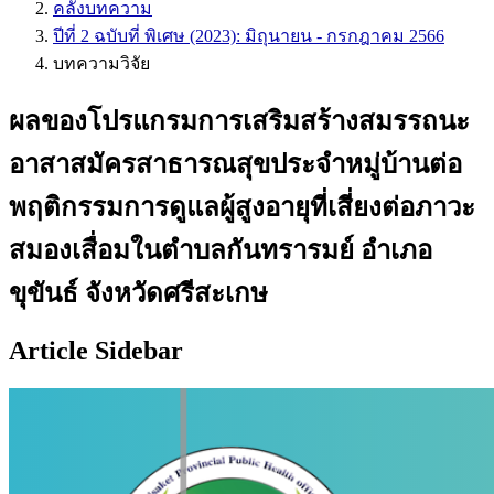
คลังบทความ
ปีที่ 2 ฉบับที่ พิเศษ (2023): มิถุนายน - กรกฎาคม 2566
บทความวิจัย
ผลของโปรแกรมการเสริมสร้างสมรรถนะ
อาสาสมัครสาธารณสุขประจำหมู่บ้านต่อ
พฤติกรรมการดูแลผู้สูงอายุที่เสี่ยงต่อภาวะ
สมองเสื่อมในตำบลกันทรารมย์ อำเภอ
ขุขันธ์ จังหวัดศรีสะเกษ
Article Sidebar