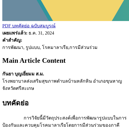
PDF บทคัดย่อ
ฉบับสมบูรณ์
เผยแพร่แล้ว:
ธ.ค. 31, 2024
คำสำคัญ:
การพัฒนา, รูปแบบ, โรคมาลาเรีย,การมีส่วนร่วม
Main Article Content
กันยา บุญเยี่ยมม ส.ม.
โรงพยาบาลส่งเสริมสุขภาพตำบลบ้านหลักหิน อำเภอขุนหาญ
จังหวัดศรีสะเกษ
บทคัดย่อ
การวิจัยนี้มีวัตถุประสงค์เพื่อการพัฒนารูปแบบในการ
ป้องกันและควบคุมโรคมาลาเรียโดยการมีส่วนร่วมของภาคี