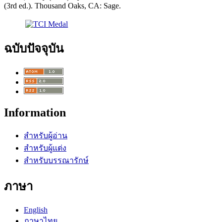
(3rd ed.). Thousand Oaks, CA: Sage.
ฉบับปัจจุบัน
Information
สำหรับผู้อ่าน
สำหรับผู้แต่ง
สำหรับบรรณารักษ์
ภาษา
English
ภาษาไทย