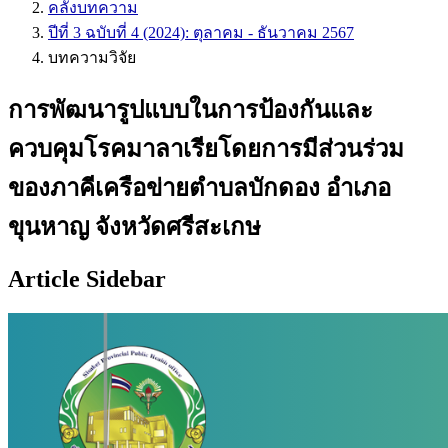
คลังบทความ
ปีที่ 3 ฉบับที่ 4 (2024): ตุลาคม - ธันวาคม 2567
บทความวิจัย
การพัฒนารูปแบบในการป้องกันและ
ควบคุมโรคมาลาเรียโดยการมีส่วนร่วม
ของภาคีเครือข่ายตำบลบักดอง อำเภอ
ขุนหาญ จังหวัดศรีสะเกษ
Article Sidebar