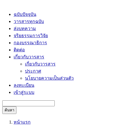
ฉบับปัจจุบัน
วารสารทุกฉบับ
ส่งบทความ
จริยธรรมการวิจัย
กองบรรณาธิการ
ติดต่อ
เกี่ยวกับวารสาร
เกี่ยวกับวารสาร
ประกาศ
นโยบายความเป็นส่วนตัว
ลงทะเบียน
เข้าสู่ระบบ
ค้นหา
หน้าแรก