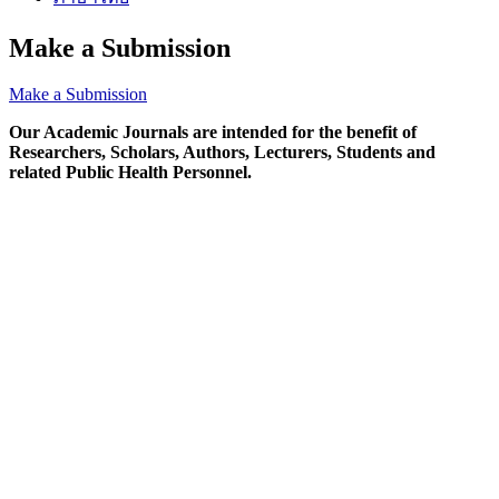
Make a Submission
Make a Submission
Our Academic Journals are intended for the benefit of
Researchers, Scholars, Authors, Lecturers, Students and
related Public Health Personnel.