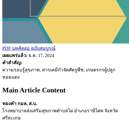
PDF บทคัดย่อ
ฉบับสมบูรณ์
เผยแพร่แล้ว:
ธ.ค. 17, 2024
คำสำคัญ:
ความรอบรู้สุขภาพ, สารเคมีกำจัดศัตรูพืช, เกษตรกรผู้ปลูก
หอมแดง
Main Article Content
ทองคำ กมล, ส.บ.
โรงพยาบาลส่งเสริมสุขภาพตำบลไผ่ อำเภอราษีไศล จังหวัด
ศรีสะเกษ