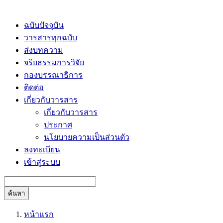
ฉบับปัจจุบัน
วารสารทุกฉบับ
ส่งบทความ
จริยธรรมการวิจัย
กองบรรณาธิการ
ติดต่อ
เกี่ยวกับวารสาร
เกี่ยวกับวารสาร
ประกาศ
นโยบายความเป็นส่วนตัว
ลงทะเบียน
เข้าสู่ระบบ
ค้นหา
หน้าแรก