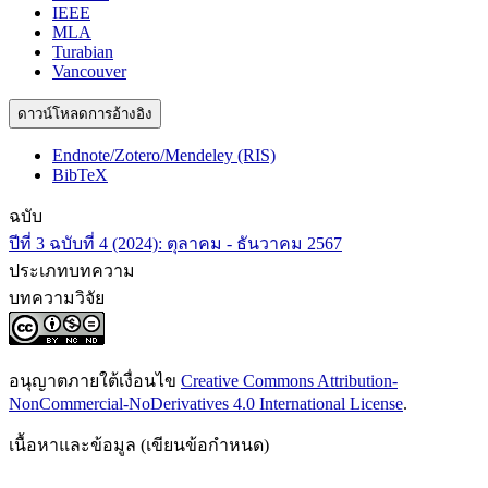
IEEE
MLA
Turabian
Vancouver
ดาวน์โหลดการอ้างอิง
Endnote/Zotero/Mendeley (RIS)
BibTeX
ฉบับ
ปีที่ 3 ฉบับที่ 4 (2024): ตุลาคม - ธันวาคม 2567
ประเภทบทความ
บทความวิจัย
อนุญาตภายใต้เงื่อนไข
Creative Commons Attribution-
NonCommercial-NoDerivatives 4.0 International License
.
เนื้อหาและข้อมูล (เขียนข้อกำหนด)