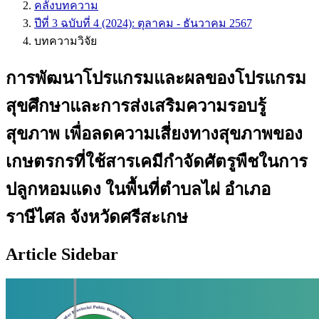
คลังบทความ
ปีที่ 3 ฉบับที่ 4 (2024): ตุลาคม - ธันวาคม 2567
บทความวิจัย
การพัฒนาโปรแกรมและผลของโปรแกรม
สุขศึกษาและการส่งเสริมความรอบรู้
สุขภาพ เพื่อลดความเสี่ยงทางสุขภาพของ
เกษตรกรที่ใช้สารเคมีกำจัดศัตรูพืชในการ
ปลูกหอมแดง ในพื้นที่ตำบลไผ่ อำเภอ
ราษีไศล จังหวัดศรีสะเกษ
Article Sidebar