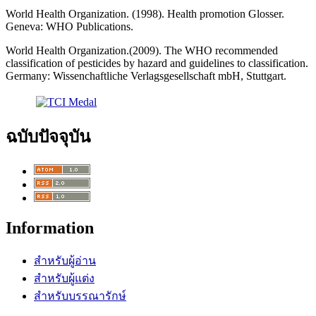
World Health Organization. (1998). Health promotion Glosser.
Geneva: WHO Publications.
World Health Organization.(2009). The WHO recommended
classification of pesticides by hazard and guidelines to classification.
Germany: Wissenchaftliche Verlagsgesellschaft mbH, Stuttgart.
ฉบับปัจจุบัน
Information
สำหรับผู้อ่าน
สำหรับผู้แต่ง
สำหรับบรรณารักษ์