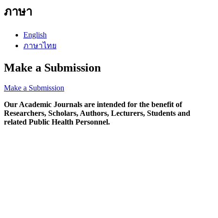
ภาษา
English
ภาษาไทย
Make a Submission
Make a Submission
Our Academic Journals are intended for the benefit of
Researchers, Scholars, Authors, Lecturers, Students and
related Public Health Personnel.