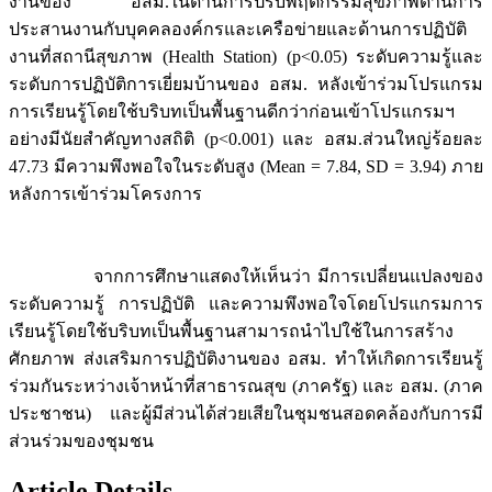
งานของ อสม.ในด้านการปรับพฤติกรรมสุขภาพด้านการ
ประสานงานกับบุคคลองค์กรและเครือข่ายและด้านการปฏิบัติ
งานที่สถานีสุขภาพ (Health Station) (p<0.05) ระดับความรู้และ
ระดับการปฏิบัติการเยี่ยมบ้านของ อสม. หลังเข้าร่วมโปรแกรม
การเรียนรู้โดยใช้บริบทเป็นพื้นฐานดีกว่าก่อนเข้าโปรแกรมฯ
อย่างมีนัยสำคัญทางสถิติ (p<0.001) และ อสม.ส่วนใหญ่ร้อยละ
47.73 มีความพึงพอใจในระดับสูง (Mean = 7.84, SD = 3.94) ภาย
หลังการเข้าร่วมโครงการ
จากการศึกษาแสดงให้เห็นว่า มีการเปลี่ยนแปลงของ
ระดับความรู้ การปฏิบัติ และความพึงพอใจโดยโปรแกรมการ
เรียนรู้โดยใช้บริบทเป็นพื้นฐานสามารถนำไปใช้ในการสร้าง
ศักยภาพ ส่งเสริมการปฏิบัติงานของ อสม. ทำให้เกิดการเรียนรู้
ร่วมกันระหว่างเจ้าหน้าที่สาธารณสุข (ภาครัฐ) และ อสม. (ภาค
ประชาชน) และผู้มีส่วนได้ส่วยเสียในชุมชนสอดคล้องกับการมี
ส่วนร่วมของชุมชน
Article Details