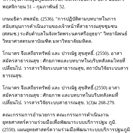
พฤศจิกายน 51 – กุมภาพันธ์ 52.
เกษมธิดา สพสมัย. (2536). "การปฏิบัติตามบทบาทในการ
สนับสนุนการคำเนินงานของเจ้าหน้าที่สาธารณสุขชุมชน
(ศสมช.) ระดับตำบลในจังหวัดพระนครศรีอยุธยา" วิทยานิพนธ์
วิทยาศาสตรมหาบัณฑิต มหาวิทยาลัยมหิดล.
โกมาตร จึงเสถียรทรัพย์ และ ปารณัฐ สุขสุทธิ์. (2550). อาสา
สมัครสาธารณสุข : ศักยภาพและบทบาทในบริบทสังคมไทยที่
เปลี่ยนไป. วารสารวิจัยระบบสาธารณสุข, สถาบันวิจัยระบบสาร
ธารณสุข.
โกมาตร จึงเสถียรทรัพย์ และ ปารณัฐ สุขสิทธิ์.(2550) อาสา
สมัครสาธารณสุข : ศักยภาพ และบทบาทในบริบทสังคมที่
เปลี่ยนไป. วารสารวิจัยระบบสาธารณสุข. 1(3)ม 268-279.
คณะกรรมการอำนวยการ คณะกรรมการดำเนินงาน
ยุทธศาสตร์ความร่วมมือเพื่อพัฒนาระบบบริการปฐม ภูมิ.
(2550). แผนยุทธศาสตร์ความร่วมมือพัฒนาระบบบริการปฐมภูมิ