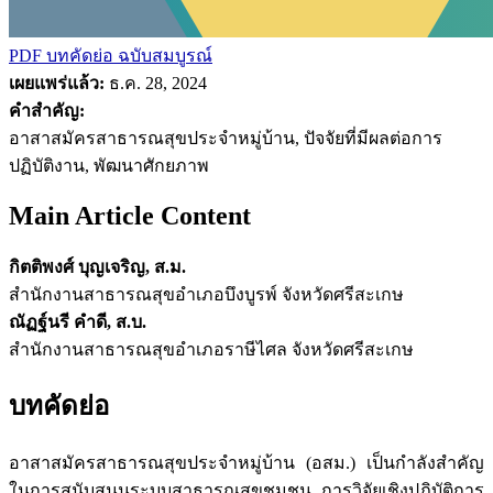
PDF บทคัดย่อ
ฉบับสมบูรณ์
เผยแพร่แล้ว:
ธ.ค. 28, 2024
คำสำคัญ:
อาสาสมัครสาธารณสุขประจำหมู่บ้าน, ปัจจัยที่มีผลต่อการ
ปฏิบัติงาน, พัฒนาศักยภาพ
Main Article Content
กิตติพงศ์ บุญเจริญ, ส.ม.
สำนักงานสาธารณสุขอำเภอบึงบูรพ์ จังหวัดศรีสะเกษ
ณัฏฐ์นรี คำดี, ส.บ.
สำนักงานสาธารณสุขอำเภอราษีไศล จังหวัดศรีสะเกษ
บทคัดย่อ
อาสาสมัครสาธารณสุขประจำหมู่บ้าน (อสม.) เป็นกำลังสำคัญ
ในการสนับสนุนระบบสาธารณสุขชุมชน การวิจัยเชิงปฏิบัติการ