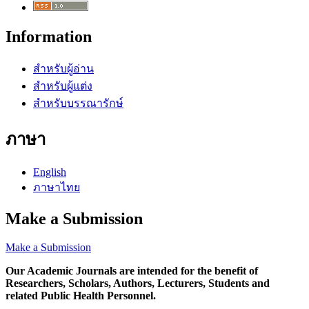
Information
สำหรับผู้อ่าน
สำหรับผู้แต่ง
สำหรับบรรณารักษ์
ภาษา
English
ภาษาไทย
Make a Submission
Make a Submission
Our Academic Journals are intended for the benefit of
Researchers, Scholars, Authors, Lecturers, Students and
related Public Health Personnel.