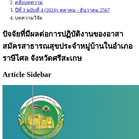
คลังบทความ
ปีที่ 3 ฉบับที่ 4 (2024): ตุลาคม - ธันวาคม 2567
บทความวิจัย
ปัจจัยที่มีผลต่อการปฏิบัติงานของอาสา
สมัครสาธารณสุขประจำหมู่บ้านในอำเภอ
ราษีไศล จังหวัดศรีสะเกษ
Article Sidebar