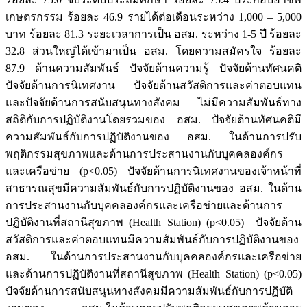
เกษตรกรรม ร้อยละ 46.9 รายได้ต่อเดือนระหว่าง 1,000 – 5,000
บาท ร้อยละ 81.3 ระยะเวลาการเป็น อสม. ระหว่าง 1-5 ปี ร้อยละ
32.8 ส่วนใหญ่ได้เข้ามาเป็น อสม. โดยความสมัครใจ ร้อยละ
87.9 ด้านความสัมพันธ์ ปัจจัยด้านความรู้ ปัจจัยด้านทัศนคติ
ปัจจัยด้านการนิเทศงาน ปัจจัยด้านสวัสดิการและค่าตอบแทน
และปัจจัยด้านการสนับสนุนทางสังคม ไม่มีความสัมพันธ์ทาง
สถิติกับการปฏิบัติงานโดยรวมของ อสม. ปัจจัยด้านทัศนคติมี
ความสัมพันธ์กับการปฏิบัติงานของ อสม. ในด้านการปรับ
พฤติกรรมสุขภาพและด้านการประสานงานกับบุคคลองค์กร
และเครือข่าย (p<0.05) ปัจจัยด้านการนิเทศงานของเจ้าหน้าที่
สาธารณสุขมีความสัมพันธ์กับการปฏิบัติงานของ อสม. ในด้าน
การประสานงานกับบุคคลองค์กรและเครือข่ายและด้านการ
ปฏิบัติงานที่สถานีสุขภาพ (Health Station) (p<0.05) ปัจจัยด้าน
สวัสดิการและค่าตอบแทนมีความสัมพันธ์กับการปฏิบัติงานของ
อสม. ในด้านการประสานงานกับบุคคลองค์กรและเครือข่าย
และด้านการปฏิบัติงานที่สถานีสุขภาพ (Health Station) (p<0.05)
ปัจจัยด้านการสนับสนุนทางสังคมมีความสัมพันธ์กับการปฏิบัติ