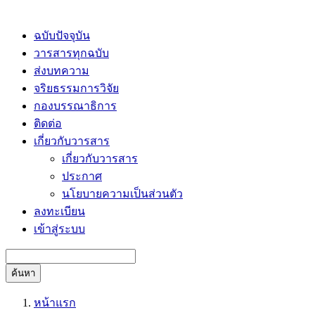
ฉบับปัจจุบัน
วารสารทุกฉบับ
ส่งบทความ
จริยธรรมการวิจัย
กองบรรณาธิการ
ติดต่อ
เกี่ยวกับวารสาร
เกี่ยวกับวารสาร
ประกาศ
นโยบายความเป็นส่วนตัว
ลงทะเบียน
เข้าสู่ระบบ
ค้นหา
หน้าแรก