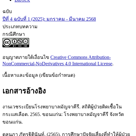
ฉบับ
ปีที่ 4 ฉบับที่ 1 (2025): มกราคม - มีนาคม 2568
ประเภทบทความ
กรณีศึกษา
อนุญาตภายใต้เงื่อนไข
Creative Commons Attribution-
NonCommercial-NoDerivatives 4.0 International License
.
เนื้อหาและข้อมูล (เขียนข้อกำหนด)
เอกสารอ้างอิง
งานเวชระเบียนโรงพยาบาลมัญจาคีรี. สถิติผู้ป่วยติดเชื้อใน
กระแสเลือด. 2565. ขอนแก่น: โรงพยาบาลมัญจาคีรี จังหวัด
ขอนแก่น.
ดลนภา ภัทรฐิตินันท์. (2565). การศึกษาปัจจัยเสี่ยงที่ทำให้ผู้ป่วย