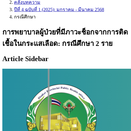
คลังบทความ
ปีที่ 4 ฉบับที่ 1 (2025): มกราคม - มีนาคม 2568
กรณีศึกษา
การพยาบาลผู้ป่วยที่มีภาวะช็อกจากการติด
เชื้อในกระแสเลือด: กรณีศึกษา 2 ราย
Article Sidebar