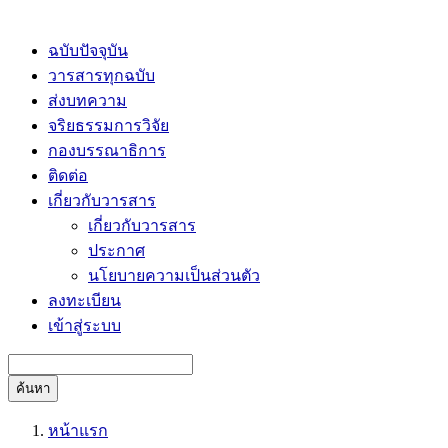
ฉบับปัจจุบัน
วารสารทุกฉบับ
ส่งบทความ
จริยธรรมการวิจัย
กองบรรณาธิการ
ติดต่อ
เกี่ยวกับวารสาร
เกี่ยวกับวารสาร
ประกาศ
นโยบายความเป็นส่วนตัว
ลงทะเบียน
เข้าสู่ระบบ
ค้นหา
หน้าแรก