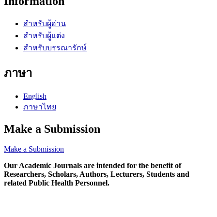
Information
สำหรับผู้อ่าน
สำหรับผู้แต่ง
สำหรับบรรณารักษ์
ภาษา
English
ภาษาไทย
Make a Submission
Make a Submission
Our Academic Journals are intended for the benefit of
Researchers, Scholars, Authors, Lecturers, Students and
related Public Health Personnel.