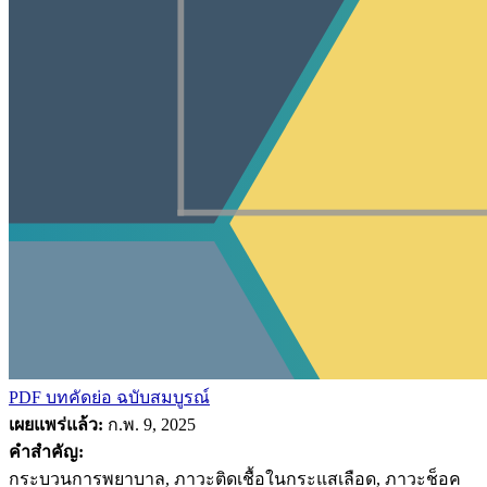
PDF บทคัดย่อ
ฉบับสมบูรณ์
เผยแพร่แล้ว:
ก.พ. 9, 2025
คำสำคัญ:
กระบวนการพยาบาล, ภาวะติดเชื้อในกระแสเลือด, ภาวะช็อค