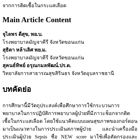
จากการติดเชื้อในกระแสเลือด
Main Article Content
จุไลพร ดีสุข, พย.บ.
โรงพยาบาลมัญจาคีรี จังหวัดขอนแก่น
สุธิดา หล้าเลิศ พย.ม.
โรงพยาบาลมัญจาคีรี จังหวัดขอนแก่น
สุคนธ์ทิพย์ อรุณกมลพัฒน์.ปร.ด.
วิทยาลัยการสาธารณสุขสิรินธร จังหวัดอุบลราชธานี
บทคัดย่อ
การศึกษานี้มีวัตถุประสงค์เพื่อศึกษาการใช้กระบวนการ
พยาบาลในการปฏิบัติการพยาบาลผู้ป่วยที่มีภาวะช็อกจากติด
เชื้อในกระแสเลือด โดยใช้แนวคิดแบบแผนสุขภาพของกอร์ดอน
มาเป็นแนวทางในการประเมินสภาพผู้ป่วย และนำเครื่องมือ
ประเมินผู้ป่วย Sepsis ชื่อ NEW score มาใช้เพื่อคัดกรองและ