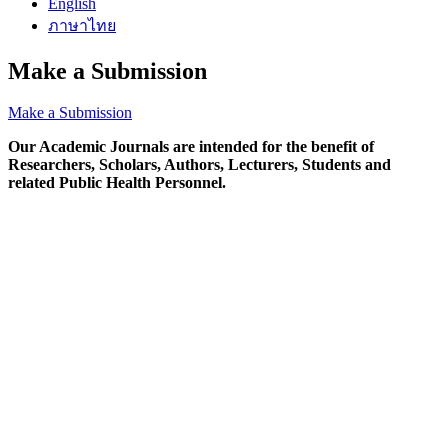
English
ภาษาไทย
Make a Submission
Make a Submission
Our Academic Journals are intended for the benefit of
Researchers, Scholars, Authors, Lecturers, Students and
related Public Health Personnel.