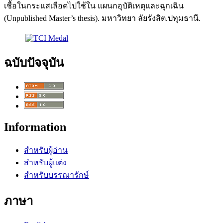
เชื้อในกระแสเลือดไปใช้ใน แผนกอุบัติเหตุและฉุกเฉิน
(Unpublished Master’s thesis). มหาวิทยา ลัยรังสิต.ปทุมธานี.
ฉบับปัจจุบัน
Information
สำหรับผู้อ่าน
สำหรับผู้แต่ง
สำหรับบรรณารักษ์
ภาษา