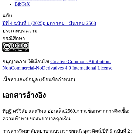
BibTeX
ฉบับ
ปีที่ 4 ฉบับที่ 1 (2025): มกราคม - มีนาคม 2568
ประเภทบทความ
กรณีศึกษา
อนุญาตภายใต้เงื่อนไข
Creative Commons Attribution-
NonCommercial-NoDerivatives 4.0 International License
.
เนื้อหาและข้อมูล (เขียนข้อกำหนด)
เอกสารอ้างอิง
ทิฏฐิ ศรีวิสัย และวิมล อ่อนเส็ง.2560.ภาวะช็อกจากการติดเชื้อ:
ความท้าทายของพยาบาลฉุกเฉิน.
วารสารวิทยาลัยพยาบาลบรมราชชนนี อุตรดิตถ์.ปีที่ 9 ฉบับที่ 2 :