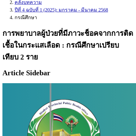
คลังบทความ
ปีที่ 4 ฉบับที่ 1 (2025): มกราคม - มีนาคม 2568
กรณีศึกษา
การพยาบาลผู้ป่วยที่มีภาวะช็อคจากการติด
เชื้อในกระแสเลือด : กรณีศึกษาเปรียบ
เทียบ 2 ราย
Article Sidebar