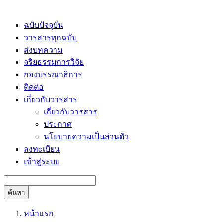
ฉบับปัจจุบัน
วารสารทุกฉบับ
ส่งบทความ
จริยธรรมการวิจัย
กองบรรณาธิการ
ติดต่อ
เกี่ยวกับวารสาร
เกี่ยวกับวารสาร
ประกาศ
นโยบายความเป็นส่วนตัว
ลงทะเบียน
เข้าสู่ระบบ
ค้นหา
หน้าแรก