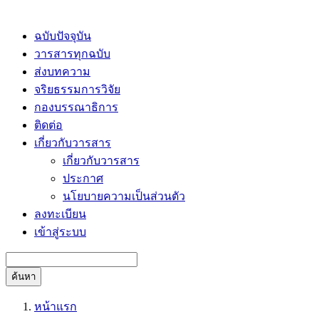
ฉบับปัจจุบัน
วารสารทุกฉบับ
ส่งบทความ
จริยธรรมการวิจัย
กองบรรณาธิการ
ติดต่อ
เกี่ยวกับวารสาร
เกี่ยวกับวารสาร
ประกาศ
นโยบายความเป็นส่วนตัว
ลงทะเบียน
เข้าสู่ระบบ
ค้นหา
หน้าแรก