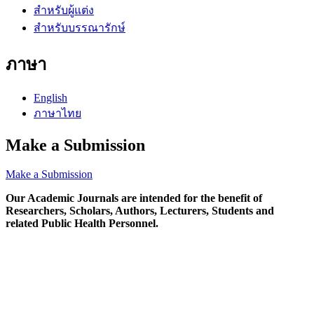
สำหรับผู้แต่ง
สำหรับบรรณารักษ์
ภาษา
English
ภาษาไทย
Make a Submission
Make a Submission
Our Academic Journals are intended for the benefit of
Researchers, Scholars, Authors, Lecturers, Students and
related Public Health Personnel.