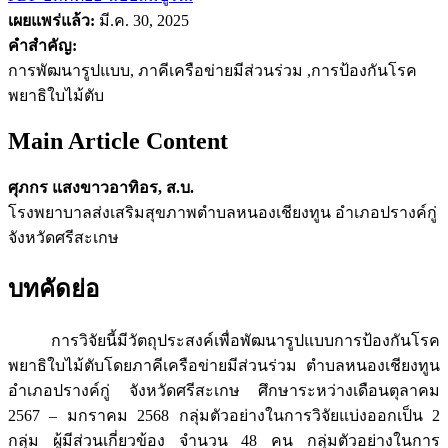
เผยแพร่แล้ว:
มี.ค. 30, 2025
คำสำคัญ:
การพัฒนารูปแบบ, ภาคีเครือข่ายมีส่วนร่วม ,การป้องกันโรค
พยาธิใบไม้ตับ
Main Article Content
ศุภกร แสงขาวอาทิอร, ส.บ.
โรงพยาบาลส่งเสริมสุขภาพตำบลหนองเชียงทูน อำเภอปรางค์กู่
จังหวัดศรีสะเกษ
บทคัดย่อ
การวิจัยนี้มีวัตถุประสงค์เพื่อพัฒนารูปแบบการป้องกันโรค
พยาธิใบไม้ตับโดยภาคีเครือข่ายมีส่วนร่วม ตำบลหนองเชียงทูน
อำเภอปรางค์กู่ จังหวัดศรีสะเกษ ศึกษาระหว่างเดือนตุลาคม
2567 – มกราคม 2568 กลุ่มตัวอย่างในการวิจัยแบ่งออกเป็น 2
กลุ่ม ผู้มีส่วนเกี่ยวข้อง จำนวน 48 คน กลุ่มตัวอย่างในการ