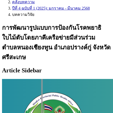
คลังบทความ
ปีที่ 4 ฉบับที่ 1 (2025): มกราคม - มีนาคม 2568
บทความวิจัย
การพัฒนารูปแบบการป้องกันโรคพยาธิ
ใบไม้ตับโดยภาคีเครือข่ายมีส่วนร่วม
ตำบลหนองเชียงทูน อำเภอปรางค์กู่ จังหวัด
ศรีสะเกษ
Article Sidebar