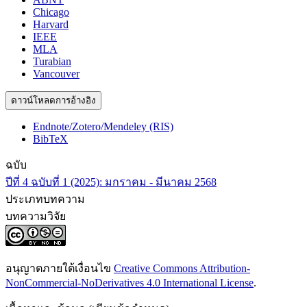
Chicago
Harvard
IEEE
MLA
Turabian
Vancouver
ดาวน์โหลดการอ้างอิง
Endnote/Zotero/Mendeley (RIS)
BibTeX
ฉบับ
ปีที่ 4 ฉบับที่ 1 (2025): มกราคม - มีนาคม 2568
ประเภทบทความ
บทความวิจัย
อนุญาตภายใต้เงื่อนไข
Creative Commons Attribution-
NonCommercial-NoDerivatives 4.0 International License
.