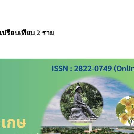
เปรียบเทียบ 2 ราย