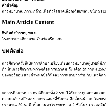
คำสำคัญ:
การพยาบาล, ภาวะกล้ามเนื้อหัวใจขาดเลือดเฉียบพลัน ชนิด STEMI
Main Article Content
จิรกิตต์ สำราญ, พย.บ.
โรงพยาบาลศิลาลาด จังหวัดศรีสะเกษ
บทคัดย่อ
การศึกษาครั้งนี้เป็นการศึกษาเปรียบเทียบการพยาบาลผู้ป่วยที่
ดำเนินการศึกษาระหว่างเดือนกรกฎาคม ถึง เดือนธันวาคม 2567
ของกอร์ดอน และกำหนดข้อวินิจฉัยการพยาบาลร่วมกับแนวคิดก
ผลการศึกษาพบว่า กรณีศึกษาทั้ง 2 ราย ได้รับการดูแลตามแผนก
ความคล้ายคลึงของอาการแสดงที่ชัดเจน คือเจ็บหน้าอก โดยกรณีศ
ประมาณ 30 นาที เป็นก่อนมาโรงพยาบาล 2 ชั่วโมง ตรวจคลื่นไฟฟ