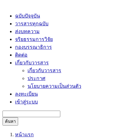
ฉบับปัจจุบัน
วารสารทุกฉบับ
ส่งบทความ
จริยธรรมการวิจัย
กองบรรณาธิการ
ติดต่อ
เกี่ยวกับวารสาร
เกี่ยวกับวารสาร
ประกาศ
นโยบายความเป็นส่วนตัว
ลงทะเบียน
เข้าสู่ระบบ
ค้นหา
หน้าแรก