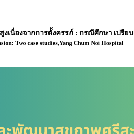
ูงเนื่องจากการตั้งครรภ์ : กรณีศึกษา เปรี
sion: Two case studies,Yang Chum Noi Hospital