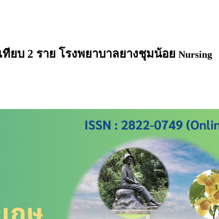
ยบเทียบ 2 ราย โรงพยาบาลยางชุมน้อย
Nursing