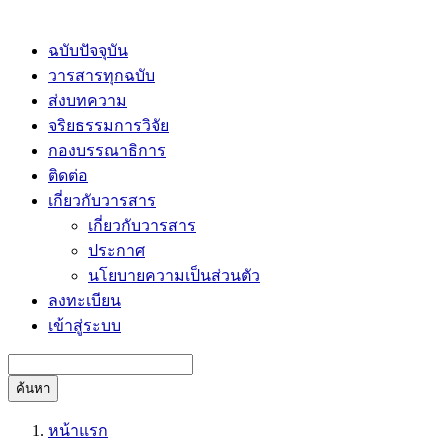
ฉบับปัจจุบัน
วารสารทุกฉบับ
ส่งบทความ
จริยธรรมการวิจัย
กองบรรณาธิการ
ติดต่อ
เกี่ยวกับวารสาร
เกี่ยวกับวารสาร
ประกาศ
นโยบายความเป็นส่วนตัว
ลงทะเบียน
เข้าสู่ระบบ
ค้นหา
หน้าแรก