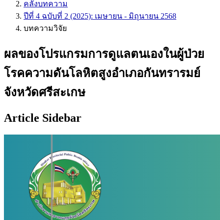
คลังบทความ
ปีที่ 4 ฉบับที่ 2 (2025): เมษายน - มิถุนายน 2568
บทความวิจัย
ผลของโปรแกรมการดูแลตนเองในผู้ป่วย
โรคความดันโลหิตสูงอำเภอกันทรารมย์
จังหวัดศรีสะเกษ
Article Sidebar