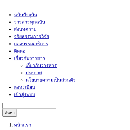
ฉบับปัจจุบัน
วารสารทุกฉบับ
ส่งบทความ
จริยธรรมการวิจัย
กองบรรณาธิการ
ติดต่อ
เกี่ยวกับวารสาร
เกี่ยวกับวารสาร
ประกาศ
นโยบายความเป็นส่วนตัว
ลงทะเบียน
เข้าสู่ระบบ
ค้นหา
หน้าแรก