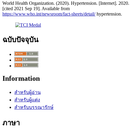
World Health Organization. (2020). Hypertension. [Internet]. 2020.
[cited 2021 Sep 19]. Available from
https://www.who.int/newsroom/fact-sheets/detail/
hypertension.
ฉบับปัจจุบัน
Information
สำหรับผู้อ่าน
สำหรับผู้แต่ง
สำหรับบรรณารักษ์
ภาษา