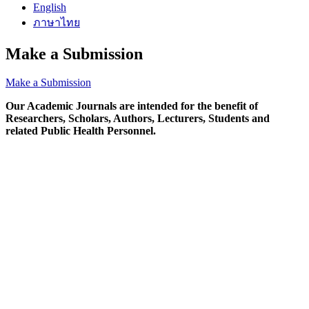
English
ภาษาไทย
Make a Submission
Make a Submission
Our Academic Journals are intended for the benefit of
Researchers, Scholars, Authors, Lecturers, Students and
related Public Health Personnel.