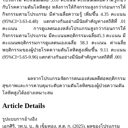
กับโรคความดันโลหิตสูง หลังการให้กิจกรรมสูงกว่าก่อนการให้
กิจกรรมตามโปรแกรม มีค่าเฉลี่ยความรู้ เพิ่มขึ้น 4.35 คะแนน
(95%CI=3.63-4.48) แตกต่างกันอย่างมีนัยสำคัญทางสถิติที่ .01
คะแนน การดูแลตนเองหลังโปรแกรมสูงกว่าก่อนการให้
กิจกรรมตามโปรแกรม มีคะแนนพฤติกรรมเฉลี่ย45.3 คะแนน มี
คะแนนพฤติกรรมการดูแลตนเองเฉลี่ย 58.3 คะแนน ค่าเฉลี่ย
พฤติกรรมของผู้ป่วยโรคความดันโลหิตสูงเพิ่มขึ้น 9.11 คะแนน
(95%CI=5.65-9.96) แตกต่างกันอย่างมีนัยสำคัญทางสถิติที่ .001
ผลจากโปรแกรมจัดการตนเองส่งผลดีต่อพฤติกรรม
สุขภาพและการควบคุมระดับความดันโลหิตของผู้ป่วยความดัน
โลหิตสูงได้อย่างเหมาะสม
Article Details
รูปแบบการอ้างอิง
เอกศิริ, วท.บ. บ., & เข็มทอง, ส.ด. ก. (2025). ผลของโปรแกรม