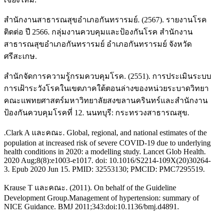
สำนักงานสาธารณสุขอำเภอกันทรารมย์. (2567). รายงานโรค
ติดต่อ ปี 2566. กลุ่มงานควบคุมและป้องกันโรค สำนักงาน
สาธารณสุขอำเภอกันทรารมย์ อำเภอกันทรารมย์ จังหวัด
ศรีสะเกษ.
สำนักจัดการความรู้กรมควบคุมโรค. (2551). การประเมินระบบ
การเฝ้าระวังโรคในเขตภาคใต้ตอนล่างของหน่วยระบาดวิทยา
คณะแพทยศาสตร์มหาวิทยาลัยสงขลานครินทร์และสำนักงาน
ป้องกันควบคุมโรคที่ 12. นนทบุรี: กระทรวงสาธารณสุข.
.Clark A และคณะ. Global, regional, and national estimates of the
population at increased risk of severe COVID-19 due to underlying
health conditions in 2020: a modelling study. Lancet Glob Health.
2020 Aug;8(8):e1003-e1017. doi: 10.1016/S2214-109X(20)30264-
3. Epub 2020 Jun 15. PMID: 32553130; PMCID: PMC7295519.
Krause T และคณะ. (2011). On behalf of the Guideline
Development Group.Management of hypertension: summary of
NICE Guidance. BMJ 2011;343:doi:10.1136/bmj.d4891.