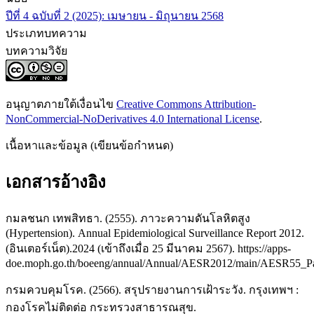
ปีที่ 4 ฉบับที่ 2 (2025): เมษายน - มิถุนายน 2568
ประเภทบทความ
บทความวิจัย
อนุญาตภายใต้เงื่อนไข
Creative Commons Attribution-
NonCommercial-NoDerivatives 4.0 International License
.
เนื้อหาและข้อมูล (เขียนข้อกำหนด)
เอกสารอ้างอิง
กมลชนก เทพสิทธา. (2555). ภาวะความดันโลหิตสูง
(Hypertension). Annual Epidemiological Surveillance Report 2012.
(อินเตอร์เน็ต).2024 (เข้าถึงเมื่อ 25 มีนาคม 2567). https://apps-
doe.moph.go.th/boeeng/annual/Annual/AESR2012/main/AESR55_Part
กรมควบคุมโรค. (2566). สรุปรายงานการเฝ้าระวัง. กรุงเทพฯ :
กองโรคไม่ติดต่อ กระทรวงสาธารณสุข.