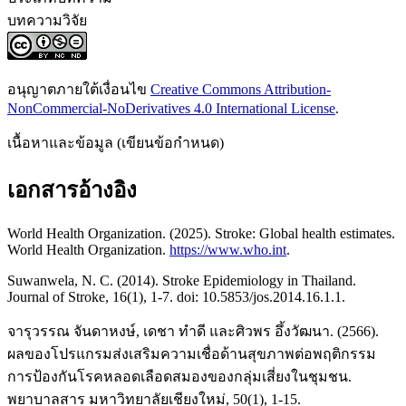
บทความวิจัย
อนุญาตภายใต้เงื่อนไข
Creative Commons Attribution-
NonCommercial-NoDerivatives 4.0 International License
.
เนื้อหาและข้อมูล (เขียนข้อกำหนด)
เอกสารอ้างอิง
World Health Organization. (2025). Stroke: Global health estimates.
World Health Organization.
https://www.who.int
.
Suwanwela, N. C. (2014). Stroke Epidemiology in Thailand.
Journal of Stroke, 16(1), 1-7. doi: 10.5853/jos.2014.16.1.1.
จารุวรรณ จันดาหงษ์, เดชา ทำดี และศิวพร อึ้งวัฒนา. (2566).
ผลของโปรแกรมส่งเสริมความเชื่อด้านสุขภาพต่อพฤติกรรม
การป้องกันโรคหลอดเลือดสมองของกลุ่มเสี่ยงในชุมชน.
พยาบาลสาร มหาวิทยาลัยเชียงใหม่, 50(1), 1-15.