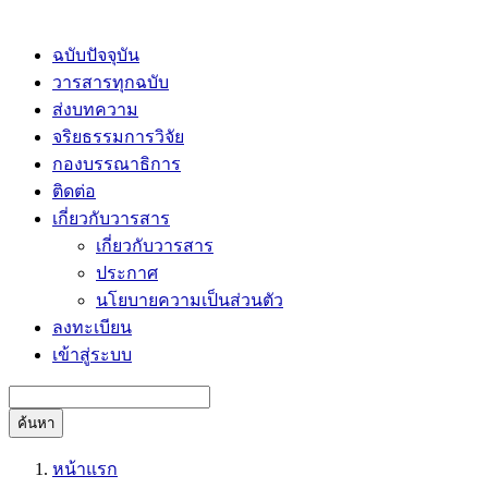
ฉบับปัจจุบัน
วารสารทุกฉบับ
ส่งบทความ
จริยธรรมการวิจัย
กองบรรณาธิการ
ติดต่อ
เกี่ยวกับวารสาร
เกี่ยวกับวารสาร
ประกาศ
นโยบายความเป็นส่วนตัว
ลงทะเบียน
เข้าสู่ระบบ
ค้นหา
หน้าแรก