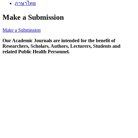
ภาษาไทย
Make a Submission
Make a Submission
Our Academic Journals are intended for the benefit of
Researchers, Scholars, Authors, Lecturers, Students and
related Public Health Personnel.