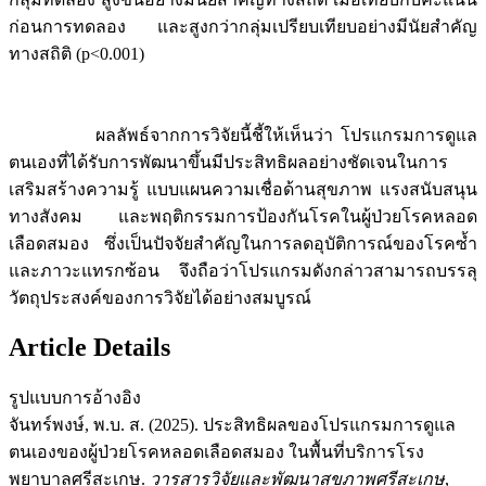
ก่อนการทดลอง และสูงกว่ากลุ่มเปรียบเทียบอย่างมีนัยสำคัญ
ทางสถิติ (p<0.001)
ผลลัพธ์จากการวิจัยนี้ชี้ให้เห็นว่า โปรแกรมการดูแล
ตนเองที่ได้รับการพัฒนาขึ้นมีประสิทธิผลอย่างชัดเจนในการ
เสริมสร้างความรู้ แบบแผนความเชื่อด้านสุขภาพ แรงสนับสนุน
ทางสังคม และพฤติกรรมการป้องกันโรคในผู้ป่วยโรคหลอด
เลือดสมอง ซึ่งเป็นปัจจัยสำคัญในการลดอุบัติการณ์ของโรคซ้ำ
และภาวะแทรกซ้อน จึงถือว่าโปรแกรมดังกล่าวสามารถบรรลุ
วัตถุประสงค์ของการวิจัยได้อย่างสมบูรณ์
Article Details
รูปแบบการอ้างอิง
จันทร์พงษ์, พ.บ. ส. (2025). ประสิทธิผลของโปรแกรมการดูแล
ตนเองของผู้ป่วยโรคหลอดเลือดสมอง ในพื้นที่บริการโรง
พยาบาลศรีสะเกษ.
วารสารวิจัยและพัฒนาสุขภาพศรีสะเกษ
,