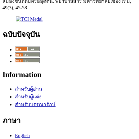
สมองชนิดตีบหรืออุดตัน. พยาบาลสาร มหาวิทยาลัยเชียงใหม่,
49(3), 45-58.
ฉบับปัจจุบัน
Information
สำหรับผู้อ่าน
สำหรับผู้แต่ง
สำหรับบรรณารักษ์
ภาษา
English