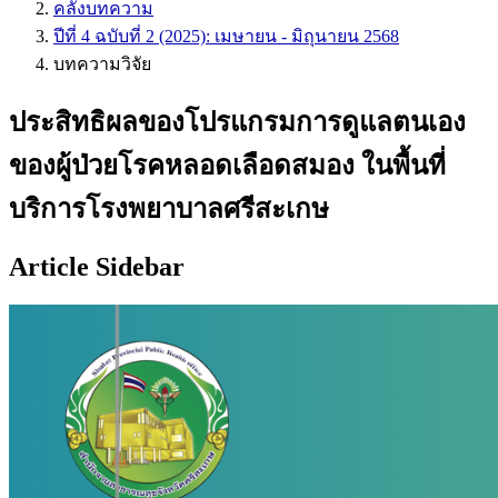
คลังบทความ
ปีที่ 4 ฉบับที่ 2 (2025): เมษายน - มิถุนายน 2568
บทความวิจัย
ประสิทธิผลของโปรแกรมการดูแลตนเอง
ของผู้ป่วยโรคหลอดเลือดสมอง ในพื้นที่
บริการโรงพยาบาลศรีสะเกษ
Article Sidebar