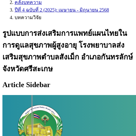
คลังบทความ
ปีที่ 4 ฉบับที่ 2 (2025): เมษายน - มิถุนายน 2568
บทความวิจัย
รูปแบบการส่งเสริมการแพทย์แผนไทยใน
การดูแลสุขภาพผู้สูงอายุ โรงพยาบาลส่ง
เสริมสุขภาพตำบลสังเม็ก อำเภอกันทรลักษ์
จังหวัดศรีสะเกษ
Article Sidebar