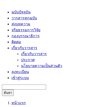
ฉบับปัจจุบัน
วารสารทุกฉบับ
ส่งบทความ
จริยธรรมการวิจัย
กองบรรณาธิการ
ติดต่อ
เกี่ยวกับวารสาร
เกี่ยวกับวารสาร
ประกาศ
นโยบายความเป็นส่วนตัว
ลงทะเบียน
เข้าสู่ระบบ
ค้นหา
หน้าแรก