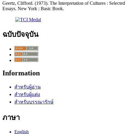
Geertz, Clifford. (1973). The Interpretation of Cultures : Selected
Essays. New York : Basic Book.
ฉบับปัจจุบัน
Information
สำหรับผู้อ่าน
สำหรับผู้แต่ง
สำหรับบรรณารักษ์
ภาษา
English