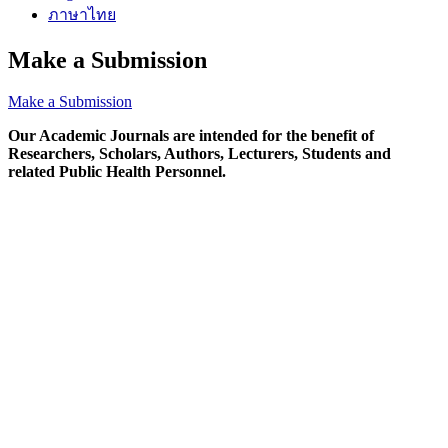
ภาษาไทย
Make a Submission
Make a Submission
Our Academic Journals are intended for the benefit of
Researchers, Scholars, Authors, Lecturers, Students and
related Public Health Personnel.