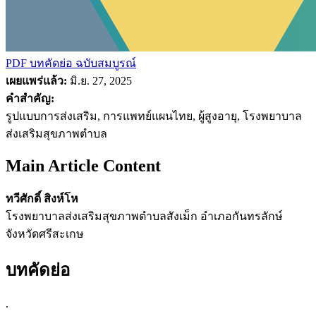
PDF บทคัดย่อ
ฉบับสมบูรณ์
เผยแพร่แล้ว:
มิ.ย. 27, 2025
คำสำคัญ:
รูปแบบการส่งเสริม, การแพทย์แผนไทย, ผู้สูงอายุ, โรงพยาบาล
ส่งเสริมสุขภาพตำบล
Main Article Content
ทวีศักดิ์ สิงห์โห
โรงพยาบาลส่งเสริมสุขภาพตำบลสังเม็ก อำเภอกันทรลักษ์
จังหวัดศรีสะเกษ
บทคัดย่อ
.