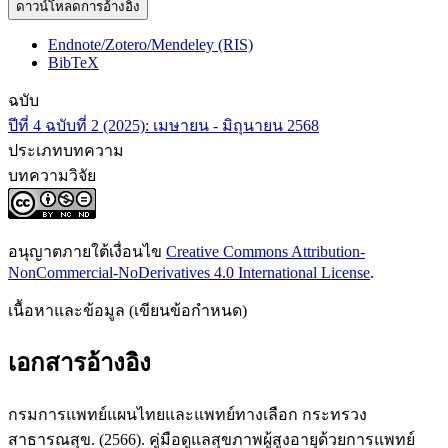
ดาวน์โหลดการอ้างอิง
Endnote/Zotero/Mendeley (RIS)
BibTeX
ฉบับ
ปีที่ 4 ฉบับที่ 2 (2025): เมษายน - มิถุนายน 2568
ประเภทบทความ
บทความวิจัย
อนุญาตภายใต้เงื่อนไข
Creative Commons Attribution-
NonCommercial-NoDerivatives 4.0 International License
.
เนื้อหาและข้อมูล (เขียนข้อกำหนด)
เอกสารอ้างอิง
กรมการแพทย์แผนไทยและแพทย์ทางเลือก กระทรวง
สาธารณสุข. (2566). คู่มือดูแลสุขภาพผู้สูงอายุด้วยการแพทย์