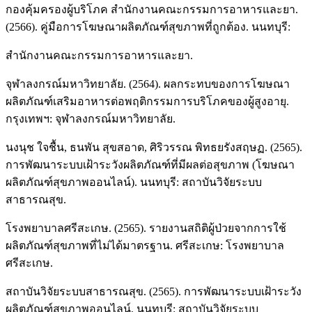
กองคุ้มครองผู้บริโภค สำนักงานคณะกรรมการอาหารและยา.
(2566). คู่มือการโฆษณาผลิตภัณฑ์สุขภาพที่ถูกต้อง. นนทบุรี:
สำนักงานคณะกรรมการอาหารและยา.
จุฬาลงกรณ์มหาวิทยาลัย. (2564). ผลกระทบของการโฆษณา
ผลิตภัณฑ์เสริมอาหารต่อพฤติกรรมการบริโภคของผู้สูงอายุ.
กรุงเทพฯ: จุฬาลงกรณ์มหาวิทยาลัย.
นงนุช ใจชื้น, ธนพัน สุขสอาด, ศิริวรรณ พิทธยรังสฤษฏ. (2565).
การพัฒนาระบบเฝ้าระวังผลิตภัณฑ์ที่มีผลต่อสุขภาพ (โฆษณา
ผลิตภัณฑ์สุขภาพออนไลน์). นนทบุรี: สถาบันวิจัยระบบ
สาธารณสุข.
โรงพยาบาลศรีสะเกษ. (2565). รายงานสถิติผู้ป่วยจากการใช้
ผลิตภัณฑ์สุขภาพที่ไม่ได้มาตรฐาน. ศรีสะเกษ: โรงพยาบาล
ศรีสะเกษ.
สถาบันวิจัยระบบสาธารณสุข. (2565). การพัฒนาระบบเฝ้าระวัง
ผลิตภัณฑ์สุขภาพออนไลน์. นนทบุรี: สถาบันวิจัยระบบ