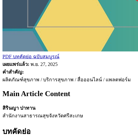
PDF บทคัดย่อ
ฉบับสมบูรณ์
เผยแพร่แล้ว:
พ.ย. 27, 2025
คำสำคัญ:
ผลิตภัณฑ์สุขภาพ / บริการสุขภาพ / สื่อออนไลน์ / แพลตฟอร์ม
Main Article Content
สิรินญา ปาทาน
สำนักงานสาธารณสุขจังหวัดศรีสะเกษ
บทคัดย่อ