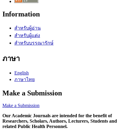
Information
สำหรับผู้อ่าน
สำหรับผู้แต่ง
สำหรับบรรณารักษ์
ภาษา
English
ภาษาไทย
Make a Submission
Make a Submission
Our Academic Journals are intended for the benefit of
Researchers, Scholars, Authors, Lecturers, Students and
related Public Health Personnel.