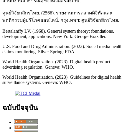
สำนักงานสาธารณสุขจังหวัดศรีสะเกษ.
ศูนย์วิจัยกสิกรไทย. (2566). รายงานการตลาดดิจิทัลและ
พฤติกรรมผู้บริโภคออนไลน์. กรุงเทพฯ: ศูนย์วิจัยกสิกรไทย.
Bertalanffy LV. (1968). General system theory: foundations,
development, applications. New York: George Braziller.
U.S. Food and Drug Administration. (2022). Social media health
claims monitoring. Silver Spring: FDA.
World Health Organization. (2023). Digital health product
advertising regulation. Geneva: WHO.
World Health Organization. (2023). Guidelines for digital health
surveillance systems. Geneva: WHO.
ฉบับปัจจุบัน