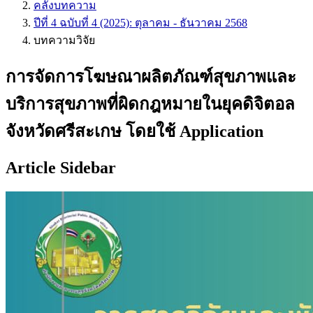
คลังบทความ
ปีที่ 4 ฉบับที่ 4 (2025): ตุลาคม - ธันวาคม 2568
บทความวิจัย
การจัดการโฆษณาผลิตภัณฑ์สุขภาพและ
บริการสุขภาพที่ผิดกฎหมายในยุคดิจิตอล
จังหวัดศรีสะเกษ โดยใช้ Application
Article Sidebar