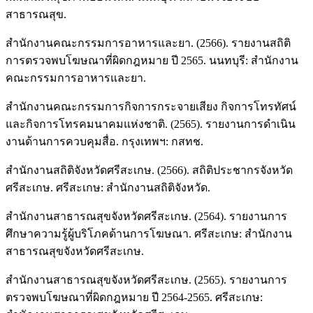
สาธารณสุข.
สำนักงานคณะกรรมการอาหารและยา. (2566). รายงานสถิติ
การตรวจพบโฆษณาที่ผิดกฎหมาย ปี 2565. นนทบุรี: สำนักงาน
คณะกรรมการอาหารและยา.
สำนักงานคณะกรรมการกิจการกระจายเสียง กิจการโทรทัศน์
และกิจการโทรคมนาคมแห่งชาติ. (2565). รายงานการดำเนิน
งานด้านการควบคุมสื่อ. กรุงเทพฯ: กสทช.
สำนักงานสถิติจังหวัดศรีสะเกษ. (2566). สถิติประชากรจังหวัด
ศรีสะเกษ. ศรีสะเกษ: สำนักงานสถิติจังหวัด.
สำนักงานสาธารณสุขจังหวัดศรีสะเกษ. (2564). รายงานการ
ศึกษาความรู้ผู้บริโภคด้านการโฆษณา. ศรีสะเกษ: สำนักงาน
สาธารณสุขจังหวัดศรีสะเกษ.
สำนักงานสาธารณสุขจังหวัดศรีสะเกษ. (2565). รายงานการ
ตรวจพบโฆษณาที่ผิดกฎหมาย ปี 2564-2565. ศรีสะเกษ: