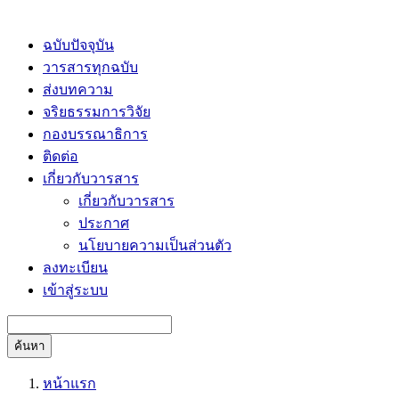
ฉบับปัจจุบัน
วารสารทุกฉบับ
ส่งบทความ
จริยธรรมการวิจัย
กองบรรณาธิการ
ติดต่อ
เกี่ยวกับวารสาร
เกี่ยวกับวารสาร
ประกาศ
นโยบายความเป็นส่วนตัว
ลงทะเบียน
เข้าสู่ระบบ
ค้นหา
หน้าแรก