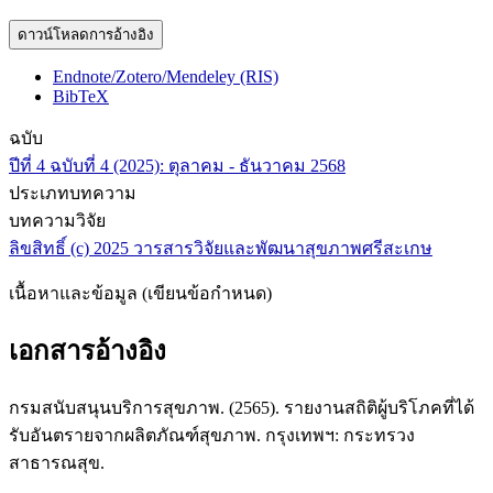
ดาวน์โหลดการอ้างอิง
Endnote/Zotero/Mendeley (RIS)
BibTeX
ฉบับ
ปีที่ 4 ฉบับที่ 4 (2025): ตุลาคม - ธันวาคม 2568
ประเภทบทความ
บทความวิจัย
ลิขสิทธิ์ (c) 2025 วารสารวิจัยและพัฒนาสุขภาพศรีสะเกษ
เนื้อหาและข้อมูล (เขียนข้อกำหนด)
เอกสารอ้างอิง
กรมสนับสนุนบริการสุขภาพ. (2565). รายงานสถิติผู้บริโภคที่ได้
รับอันตรายจากผลิตภัณฑ์สุขภาพ. กรุงเทพฯ: กระทรวง
สาธารณสุข.