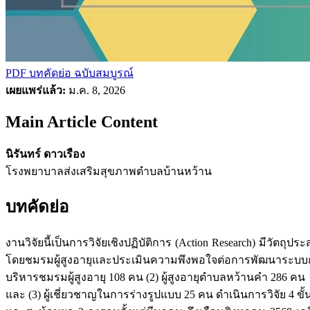
PDF บทคัดย่อ
ฉบับสมบูรณ์
เผยแพร่แล้ว:
ม.ค. 8, 2026
Main Article Content
นิรันทร์ ดาวเรือง
โรงพยาบาลส่งเสริมสุขภาพตำบลบ้านหว้าน
บทคัดย่อ
งานวิจัยนี้เป็นการวิจัยเชิงปฏิบัติการ (Action Research) มีว
โดยชมรมผู้สูงอายุและประเมินความพึงพอใจต่อการพัฒนาระบบกา
บริหารชมรมผู้สูงอายุ 108 คน (2) ผู้สูงอายุตำบลหว้านคำ 286 คน
และ (3) ผู้เชี่ยวชาญในการร่างรูปแบบ 25 คน ดำเนินการวิจัย 4 ขั