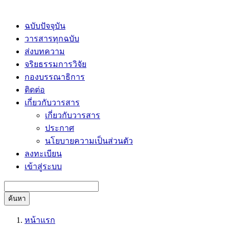
ฉบับปัจจุบัน
วารสารทุกฉบับ
ส่งบทความ
จริยธรรมการวิจัย
กองบรรณาธิการ
ติดต่อ
เกี่ยวกับวารสาร
เกี่ยวกับวารสาร
ประกาศ
นโยบายความเป็นส่วนตัว
ลงทะเบียน
เข้าสู่ระบบ
ค้นหา
หน้าแรก