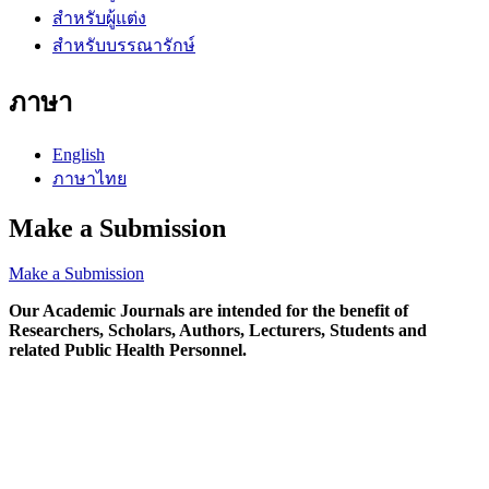
สำหรับผู้แต่ง
สำหรับบรรณารักษ์
ภาษา
English
ภาษาไทย
Make a Submission
Make a Submission
Our Academic Journals are intended for the benefit of
Researchers, Scholars, Authors, Lecturers, Students and
related Public Health Personnel.