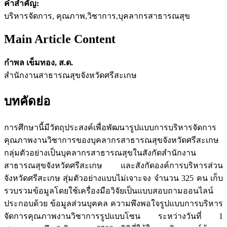
คำสำคัญ:
บริหารจัดการ, คุณภาพ,วิชาการ,บุคลากรสาธารณสุข
Main Article Content
กำพล เข็มทอง, ส.ด.
สำนักงานสาธารณสุขจังหวัดศรีสะเกษ
บทคัดย่อ
การศึกษานี้มีวัตถุประสงค์เพื่อพัฒนารูปแบบการบริหารจัดการ
คุณภาพงานวิชาการของบุคลากรสาธารณสุขจังหวัดศรีสะเกษ
กลุ่มตัวอย่างเป็นบุคลากรสาธารณสุขในสังกัดสำนักงาน
สาธารณสุขจังหวัดศรีสะเกษ และสังกัดองค์การบริหารส่วน
จังหวัดศรีสะเกษ สุ่มตัวอย่างแบบไม่เจาะจง จำนวน 325 คน เก็บ
รวบรวมข้อมูลโดยใช้เครื่องมือวิจัยเป็นแบบสอบถามออนไลน์
ประกอบด้วย ข้อมูลส่วนบุคคล ความพึงพอใจรูปแบบการบริหาร
จัดการคุณภาพงานวิชาการรูปแบบโซน ระหว่างวันที่ 1