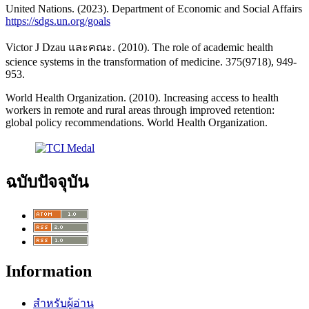
United Nations. (2023). Department of Economic and Social Affairs
https://sdgs.un.org/goals
Victor J Dzau และคณะ. (2010). The role of academic health
science systems in the transformation of medicine. 375(9718), 949-
953.
World Health Organization. (2010). Increasing access to health
workers in remote and rural areas through improved retention:
global policy recommendations. World Health Organization.
ฉบับปัจจุบัน
Information
สำหรับผู้อ่าน