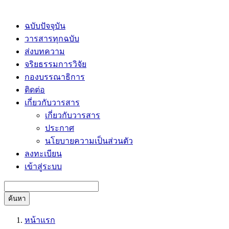
ฉบับปัจจุบัน
วารสารทุกฉบับ
ส่งบทความ
จริยธรรมการวิจัย
กองบรรณาธิการ
ติดต่อ
เกี่ยวกับวารสาร
เกี่ยวกับวารสาร
ประกาศ
นโยบายความเป็นส่วนตัว
ลงทะเบียน
เข้าสู่ระบบ
ค้นหา
หน้าแรก