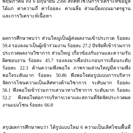
พฤษภาคม ถึง 6 มิถุนายน 2566 สถิติที่ใช้ในการวิเคราะห์ข้อมูล
ได้แก่ ค่าความถี่ ค่าร้อยละ ค่าเฉลี่ย ส่วนเบี่ยงเบนมาตรฐาน
และการวิเคราะห์เนื้อหา
ผลการศึกษาพบว่า ส่วนใหญ่เป็นผู้ส่งผลงานเข้าประกวด ร้อยละ
59.4 รองลงมาเป็นผู้เข้าร่วมงาน ร้อยละ 27.2 ปัจจัยที่เข้าร่วมการ
ประกวดผลงานวิชาการ ส่วนใหญ่ เกี่ยวข้องกับงานและความรับ
ผิดชอบงาน ร้อยละ 45.7 รองลงมาเพื่อประกอบการเลื่อนระดับ
ร้อยละ 22.3 ด้านความพึงพอใจ ภาพรวมส่วนใหญ่มีความพึง
พอใจระดับมาก ร้อยละ 50.86 พึงพอใจต่อรูปแบบการบริหาร
จัดการโซนความเป็นเลิศทางด้านวิชาการ ระดับมาก ร้อยละ
56.1 พึงพอใจเข้าร่วมการเสวนาทางวิชาการ ระดับมาก ร้อยละ
52.2 พึงพอใจต่อการบริหารเวลาและสถานที่จัดจัดประกวดผล
งานแบ่งโซน ร้อยละ 66.8
สรุปผลการศึกษาพบว่า ได้รูปแบบใหม่ 6 ความเป็นเลิศโซนพื้นที่