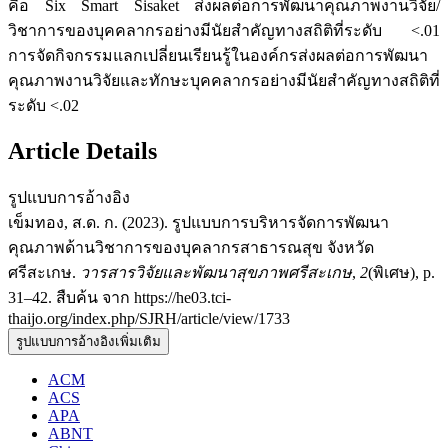
คือ Six Smart Sisaket ส่งผลต่อการพัฒนาคุณภาพงานวิจัย/
วิชาการของบุคคลากรอย่างมีนัยสำคัญทางสถิติที่ระดับ <.01
การจัดกิจกรรมแลกเปลี่ยนเรียนรู้ในองค์กรส่งผลต่อการพัฒนา
คุณภาพงานวิจัยและทักษะบุคคลากรอย่างมีนัยสำคัญทางสถิติที่
ระดับ <.02
Article Details
รูปแบบการอ้างอิง
เข็มทอง, ส.ด. ก. (2023). รูปแบบการบริหารจัดการพัฒนา
คุณภาพด้านวิชาการของบุคลากรสาธารณสุข จังหวัด
ศรีสะเกษ.
วารสารวิจัยและพัฒนาสุขภาพศรีสะเกษ
,
2
(พิเศษ), p.
31–42. สืบค้น จาก https://he03.tci-
thaijo.org/index.php/SJRH/article/view/1733
รูปแบบการอ้างอิงเพิ่มเติม
ACM
ACS
APA
ABNT