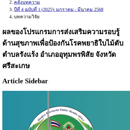
คลังบทความ
ปีที่ 4 ฉบับที่ 1 (2025): มกราคม - มีนาคม 2568
บทความวิจัย
ผลของโปรแกรมการส่งเสริมความรอบรู้
ด้านสุขภาพเพื่อป้องกันโรคพยาธิใบไม้ตับ
ตำบลรังแร้ง อำเภออุทุมพรพิสัย จังหวัด
ศรีสะเกษ
Article Sidebar