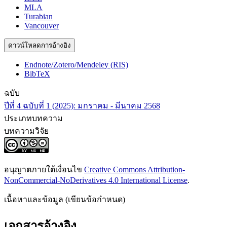
MLA
Turabian
Vancouver
ดาวน์โหลดการอ้างอิง
Endnote/Zotero/Mendeley (RIS)
BibTeX
ฉบับ
ปีที่ 4 ฉบับที่ 1 (2025): มกราคม - มีนาคม 2568
ประเภทบทความ
บทความวิจัย
อนุญาตภายใต้เงื่อนไข
Creative Commons Attribution-
NonCommercial-NoDerivatives 4.0 International License
.
เนื้อหาและข้อมูล (เขียนข้อกำหนด)
เอกสารอ้างอิง