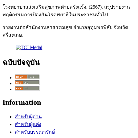
โรงพยาบาลส่งเสริมสุขภาพตำบลรังแร้ง. (2567). สรุปรายงาน
พฤติกรรมการป้องกันโรคพยาธิในประชาชนทั่วไป.
รายงานต่อสำนักงานสาธารณสุข อำเภออุทุมพรพิสัย จังหวัด
ศรีสะเกษ.
ฉบับปัจจุบัน
Information
สำหรับผู้อ่าน
สำหรับผู้แต่ง
สำหรับบรรณารักษ์