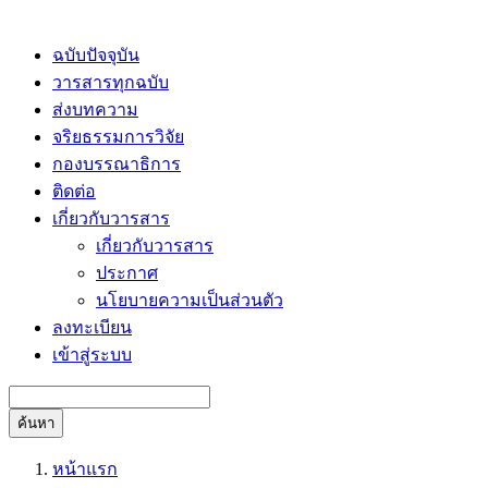
ฉบับปัจจุบัน
วารสารทุกฉบับ
ส่งบทความ
จริยธรรมการวิจัย
กองบรรณาธิการ
ติดต่อ
เกี่ยวกับวารสาร
เกี่ยวกับวารสาร
ประกาศ
นโยบายความเป็นส่วนตัว
ลงทะเบียน
เข้าสู่ระบบ
ค้นหา
หน้าแรก