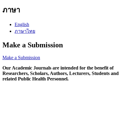
ภาษา
English
ภาษาไทย
Make a Submission
Make a Submission
Our Academic Journals are intended for the benefit of
Researchers, Scholars, Authors, Lecturers, Students and
related Public Health Personnel.