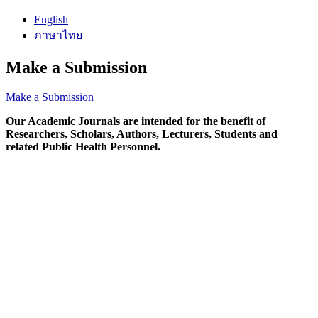
English
ภาษาไทย
Make a Submission
Make a Submission
Our Academic Journals are intended for the benefit of
Researchers, Scholars, Authors, Lecturers, Students and
related Public Health Personnel.