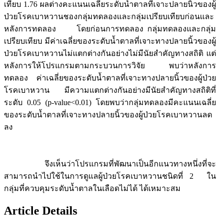
เทียบ 1.76 ผลต่างคะแนนเฉลี่ยระดับน้ำตาลที่เจาะปลายนิ้วของผู้
ป่วยโรคเบาหวานชองกลุ่มทดลองและกลุ่มเปรียบเทียบก่อนและ
หลังการทดลอง โดยก่อนการทดลอง กลุ่มทดลองและกลุ่ม
เปรียบเทียบ มีค่าเฉลี่ยของระดับน้ำตาลที่เจาะทางปลายนิ้วของผู้
ป่วยโรคเบาหวานไม่แตกต่างกันอย่างไม่มีนัยสำคัญทางสถิติ แต่
หลังการให้โปรแกรมตามกระบวนการวิจัย พบว่าหลังการ
ทดลอง ค่าเฉลี่ยของระดับน้ำตาลที่เจาะทางปลายนิ้วของผู้ป่วย
โรคเบาหวาน มีความแตกต่างกันอย่างมีนัยสำคัญทางสถิติที่
ระดับ 0.05 (p-value<0.01) โดยพบว่ากลุ่มทดลองมีคะแนนเฉลี่ย
ของระดับน้ำตาลที่เจาะทางปลายนิ้วของผู้ป่วยโรคเบาหวานลด
ลง
จึงเห็นว่าโปรแกรมที่พัฒนาเป็นอีกแนวทางหนึ่งที่จะ
สามารถนำไปใช้ในการดูแลผู้ป่วยโรคเบาหวานชนิดที่ 2 ใน
กลุ่มที่ควบคุมระดับน้ำตาลในเลือดไม่ได้ ได้เหมาะสม
Article Details