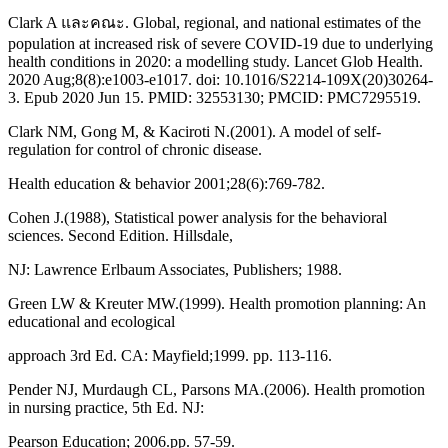
Clark A และคณะ. Global, regional, and national estimates of the
population at increased risk of severe COVID-19 due to underlying
health conditions in 2020: a modelling study. Lancet Glob Health.
2020 Aug;8(8):e1003-e1017. doi: 10.1016/S2214-109X(20)30264-
3. Epub 2020 Jun 15. PMID: 32553130; PMCID: PMC7295519.
Clark NM, Gong M, & Kaciroti N.(2001). A model of self-
regulation for control of chronic disease.
Health education & behavior 2001;28(6):769-782.
Cohen J.(1988), Statistical power analysis for the behavioral
sciences. Second Edition. Hillsdale,
NJ: Lawrence Erlbaum Associates, Publishers; 1988.
Green LW & Kreuter MW.(1999). Health promotion planning: An
educational and ecological
approach 3rd Ed. CA: Mayfield;1999. pp. 113-116.
Pender NJ, Murdaugh CL, Parsons MA.(2006). Health promotion
in nursing practice, 5th Ed. NJ:
Pearson Education; 2006.pp. 57-59.