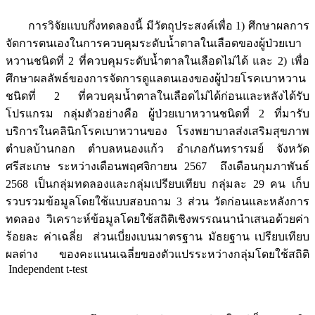
การวิจัยแบบกึ่งทดลองนี้ มีวัตถุประสงค์เพื่อ 1) ศึกษาผลการ
จัดการตนเองในการควบคุมระดับน้ำตาลในเลือดของผู้ป่วยเบา
หวานชนิดที่ 2 ที่ควบคุมระดับน้ำตาลในเลือดไม่ได้ และ 2) เพื่อ
ศึกษาผลลัพธ์ของการจัดการดูแลตนเองของผู้ป่วยโรคเบาหวาน
ชนิดที่ 2 ที่ควบคุมน้ำตาลในเลือดไม่ได้ก่อนและหลังได้รับ
โปรแกรม กลุ่มตัวอย่างคือ ผู้ป่วยเบาหวานชนิดที่ 2 ที่มารับ
บริการในคลินิกโรคเบาหวานของ โรงพยาบาลส่งเสริมสุขภาพ
ตำบลบ้านกอก ตำบลหนองแก้ว อำเภอกันทรารมย์ จังหวัด
ศรีสะเกษ ระหว่างเดือนพฤศจิกายน 2567 ถึงเดือนกุมภาพันธ์
2568 เป็นกลุ่มทดลองและกลุ่มเปรียบเทียบ กลุ่มละ 29 คน เก็บ
รวบรวมข้อมูลโดยใช้แบบสอบถาม 3 ส่วน วัดก่อนและหลังการ
ทดลอง วิเคราะห์ข้อมูลโดยใช้สถิติเชิงพรรณนานำเสนอด้วยค่า
ร้อยละ ค่าเฉลี่ย ส่วนเบี่ยงเบนมาตรฐาน มัธยฐาน เปรียบเทียบ
ผลต่าง ของคะแนนเฉลี่ยของตัวแปรระหว่างกลุ่มโดยใช้สถิติ
Independent t-test