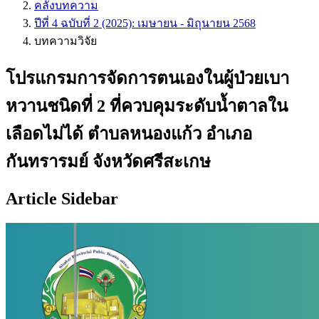
คลังบทความ
ปีที่ 4 ฉบับที่ 2 (2025): เมษายน - มิถุนายน 2568
บทความวิจัย
โปรแกรมการจัดการตนเองในผู้ป่วยเบา
หวานชนิดที่ 2 ที่ควบคุมระดับน้ำตาลใน
เลือดไม่ได้ ตำบลหนองแก้ว อำเภอ
กันทรารมย์ จังหวัดศรีสะเกษ
Article Sidebar