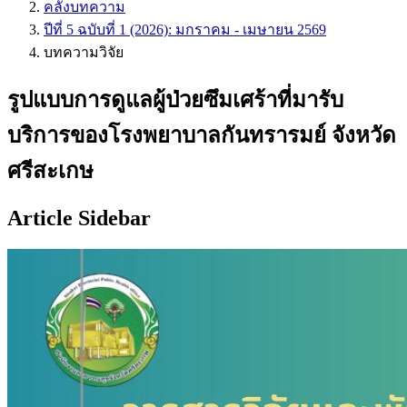
คลังบทความ
ปีที่ 5 ฉบับที่ 1 (2026): มกราคม - เมษายน 2569
บทความวิจัย
รูปแบบการดูแลผู้ป่วยซึมเศร้าที่มารับ
บริการของโรงพยาบาลกันทรารมย์ จังหวัด
ศรีสะเกษ
Article Sidebar