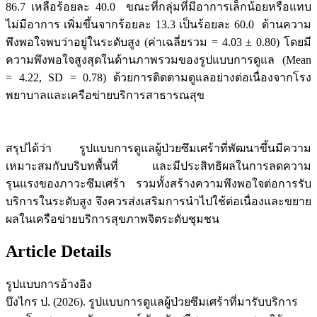
86.7 เหลือร้อยละ 40.0 ขณะที่กลุ่มที่มีอาการเล็กน้อยหรือแทบ
ไม่มีอาการ เพิ่มขึ้นจากร้อยละ 13.3 เป็นร้อยละ 60.0 ด้านความ
พึงพอใจพบว่าอยู่ในระดับสูง (ค่าเฉลี่ยรวม = 4.03 ± 0.80) โดยมี
ความพึงพอใจสูงสุดในด้านภาพรวมของรูปแบบการดูแล (Mean
= 4.22, SD = 0.78) ด้วยการติดตามดูแลอย่างต่อเนื่องจากโรง
พยาบาลและเครือข่ายบริการสาธารณสุข
สรุปได้ว่า รูปแบบการดูแลผู้ป่วยซึมเศร้าที่พัฒนาขึ้นมีความ
เหมาะสมกับบริบทพื้นที่ และมีประสิทธิผลในการลดความ
รุนแรงของภาวะซึมเศร้า รวมทั้งสร้างความพึงพอใจต่อการรับ
บริการในระดับสูง จึงควรส่งเสริมการนำไปใช้ต่อเนื่องและขยาย
ผลในเครือข่ายบริการสุขภาพจิตระดับชุมชน
Article Details
รูปแบบการอ้างอิง
บึงไกร ป. (2026). รูปแบบการดูแลผู้ป่วยซึมเศร้าที่มารับบริการ