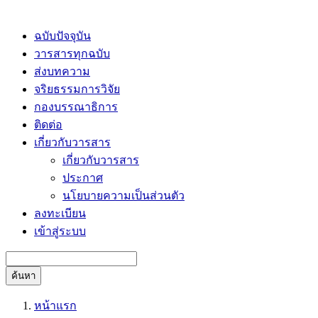
ฉบับปัจจุบัน
วารสารทุกฉบับ
ส่งบทความ
จริยธรรมการวิจัย
กองบรรณาธิการ
ติดต่อ
เกี่ยวกับวารสาร
เกี่ยวกับวารสาร
ประกาศ
นโยบายความเป็นส่วนตัว
ลงทะเบียน
เข้าสู่ระบบ
ค้นหา
หน้าแรก