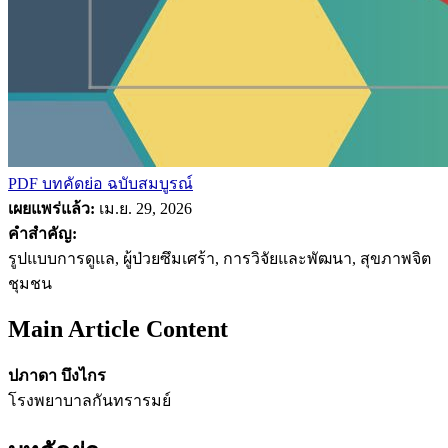
PDF บทคัดย่อ
ฉบับสมบูรณ์
เผยแพร่แล้ว:
เม.ย. 29, 2026
คำสำคัญ:
รูปแบบการดูแล, ผู้ป่วยซึมเศร้า, การวิจัยและพัฒนา, สุขภาพจิต
ชุมชน
Main Article Content
ปภาดา บึงไกร
โรงพยาบาลกันทรารมย์