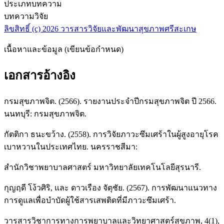
ประเภทบทความ
บทความวิจัย
ลิขสิทธิ์ (c) 2026 วารสารวิจัยและพัฒนาสุขภาพศรีสะเกษ
เนื้อหาและข้อมูล (เขียนข้อกำหนด)
เอกสารอ้างอิง
กรมสุขภาพจิต. (2566). รายงานประจำปีกรมสุขภาพจิต ปี 2566.
นนทบุรี: กรมสุขภาพจิต.
กัตติกา ธนะขว้าง. (2558). การวิจัยภาวะซึมเศร้าในผู้สูงอายุโรค
เบาหวานในประเทศไทย. นครราชสีมา:
สำนักวิชาพยาบาลศาสตร์ มหาวิทยาลัยเทคโนโลยีสุรนารี.
กุญฤดี โง้วศิริ, และ ดาวเรือง จัตุชัย. (2567). การพัฒนาแนวทาง
การดูแลเพื่อบำบัดผู้ใช้สารเสพติดที่มีภาวะซึมเศร้า.
วารสารวิชาการทางการพยาบาลและวิทยาศาสตร์สุขภาพ, 4(1),