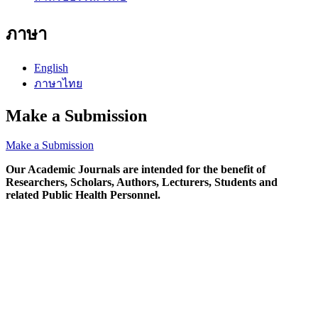
ภาษา
English
ภาษาไทย
Make a Submission
Make a Submission
Our Academic Journals are intended for the benefit of
Researchers, Scholars, Authors, Lecturers, Students and
related Public Health Personnel.