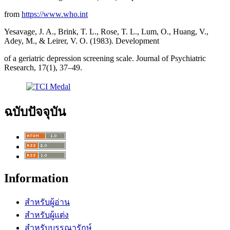
from
https://www.who.int
Yesavage, J. A., Brink, T. L., Rose, T. L., Lum, O., Huang, V.,
Adey, M., & Leirer, V. O. (1983). Development
of a geriatric depression screening scale. Journal of Psychiatric
Research, 17(1), 37–49.
ฉบับปัจจุบัน
Information
สำหรับผู้อ่าน
สำหรับผู้แต่ง
สำหรับบรรณารักษ์