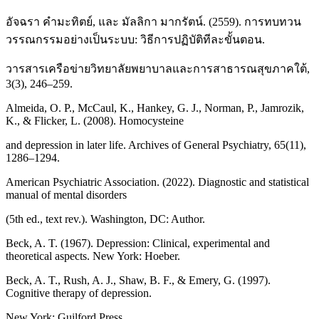
อัจฉรา คำมะทิตย์, และ มัลลิกา มากรัตน์. (2559). การทบทวน
วรรณกรรมอย่างเป็นระบบ: วิธีการปฏิบัติทีละขั้นตอน.
วารสารเครือข่ายวิทยาลัยพยาบาลและการสาธารณสุขภาคใต้,
3(3), 246–259.
Almeida, O. P., McCaul, K., Hankey, G. J., Norman, P., Jamrozik,
K., & Flicker, L. (2008). Homocysteine
and depression in later life. Archives of General Psychiatry, 65(11),
1286–1294.
American Psychiatric Association. (2022). Diagnostic and statistical
manual of mental disorders
(5th ed., text rev.). Washington, DC: Author.
Beck, A. T. (1967). Depression: Clinical, experimental and
theoretical aspects. New York: Hoeber.
Beck, A. T., Rush, A. J., Shaw, B. F., & Emery, G. (1997).
Cognitive therapy of depression.
New York: Guilford Press.