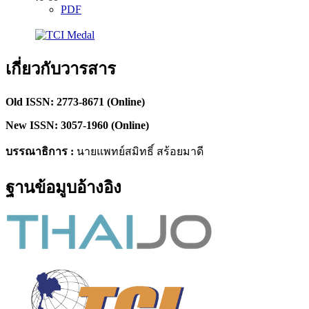
PDF
เกี่ยวกับวารสาร
Old ISSN: 2773-8671 (Online)
New ISSN: 3057-1960 (Online)
บรรณาธิการ :
นายแพทย์สมิทธิ์ สร้อยมาดี
ฐานข้อมูบอ้างอิง