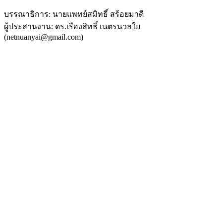
บรรณาธิการ: นายแพทย์สมิทธิ์ สร้อยมาดี
ผู้ประสานงาน: ดร.เรืองสิทธิ์ เนตรนวลใย
(netnuanyai@gmail.com)