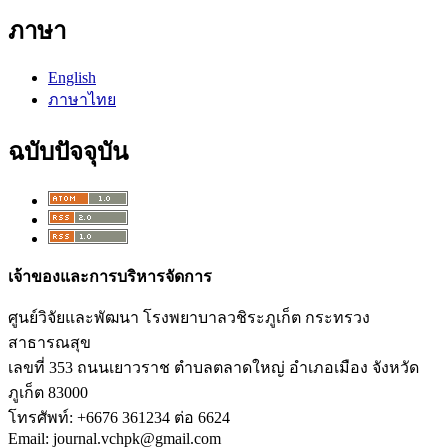
ภาษา
English
ภาษาไทย
ฉบับปัจจุบัน
เจ้าของและการบริหารจัดการ
ศูนย์วิจัยและพัฒนา โรงพยาบาลวชิระภูเก็ต กระทรวง
สาธารณสุข
เลขที่ 353 ถนนเยาวราช ตำบลตลาดใหญ่ อำเภอเมือง จังหวัด
ภูเก็ต 83000
โทรศัพท์: +6676 361234 ต่อ 6624
Email: journal.vchpk@gmail.com