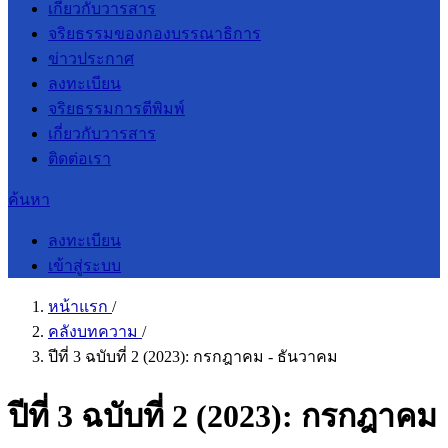
เกี่ยวกับวารสาร
จริยธรรมของกองบรรณาธิการ
ข่าวประกาศ
ลงทะเบียน
จริยธรรมการตีพิมพ์
เกี่ยวกับวารสาร
ติดต่อเรา
ค้นหา
ลงทะเบียน
เข้าสู่ระบบ
หน้าแรก
/
คลังบทความ
/
ปีที่ 3 ฉบับที่ 2 (2023): กรกฎาคม - ธันวาคม
ปีที่ 3 ฉบับที่ 2 (2023): กรกฎาคม