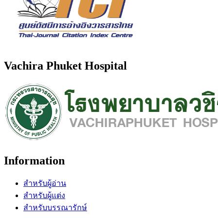
Vachira Phuket Hospital
Information
สำหรับผู้อ่าน
สำหรับผู้แต่ง
สำหรับบรรณารักษ์