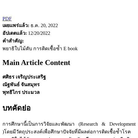
PDF
เผยแพร่แล้ว:
ธ.ค. 20, 2022
อัปเดตแล้ว:
12/20/2022
คำสำคัญ:
พยาธิใบไม้ตับ การติดเชื้อซ้ำ E book
Main Article Content
ศศิธร เจริญประเสริฐ
ณัฐพันธ์ จันสมุทร
พุทธิไกร ประมวล
บทคัดย่อ
การศึกษานี้เป็นการวิจัยและพัฒนา (Research & Development
)โดยมีวัตถุประสงค์เพื่อศึกษาปัจจัยที่มีผลต่อการติดเชื้อซ้ำโรค