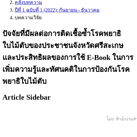
คลังบทความ
ปีที่ 1 ฉบับที่ 1 (2022): กันยายน - ธันวาคม
บทความวิจัย
ปัจจัยที่มีผลต่อการติดเชื้อซ้ำโรคพยาธิ
ใบไม้ตับของประชาชนจังหวัดศรีสะเกษ
และประสิทธิผลของการใช้ E-Book ในการ
เพิ่มความรู้และทัศนคติในการป้องกันโรค
พยาธิใบไม้ตับ
Article Sidebar