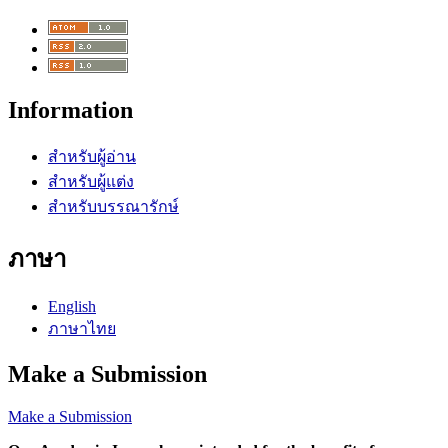
Information
สำหรับผู้อ่าน
สำหรับผู้แต่ง
สำหรับบรรณารักษ์
ภาษา
English
ภาษาไทย
Make a Submission
Make a Submission