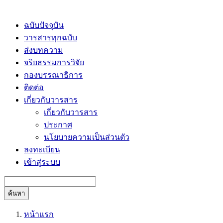
ฉบับปัจจุบัน
วารสารทุกฉบับ
ส่งบทความ
จริยธรรมการวิจัย
กองบรรณาธิการ
ติดต่อ
เกี่ยวกับวารสาร
เกี่ยวกับวารสาร
ประกาศ
นโยบายความเป็นส่วนตัว
ลงทะเบียน
เข้าสู่ระบบ
ค้นหา
หน้าแรก