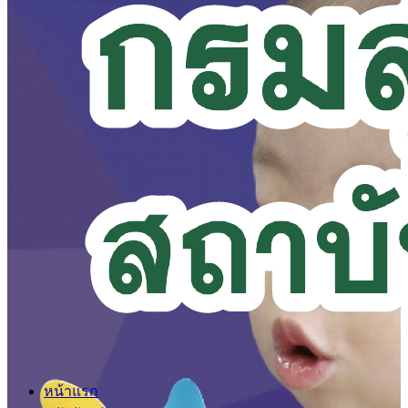
หน้าแรก