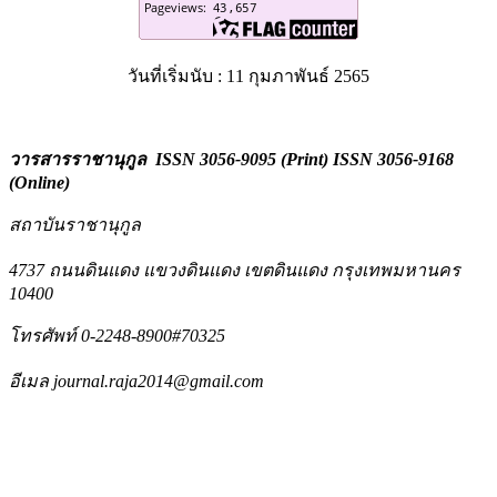
วันที่เริ่มนับ : 11 กุมภาพันธ์ 2565
วารสารราชานุกูล
ISSN 3056-9095 (Print) ISSN 3056-9168
(Online)
สถาบันราชานุกูล
4737 ถนนดินแดง แขวงดินแดง เขตดินแดง กรุงเทพมหานคร
10400
โทรศัพท์
0-2248-8900#70325
อีเมล
journal.raja2014@gmail.com