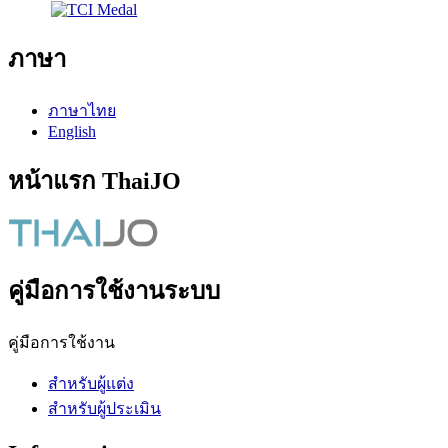
ภาษา
ภาษาไทย
English
หน้าแรก ThaiJO
คู่มือการใช้งานระบบ
คู่มือการใช้งาน
สำหรับผู้แต่ง
สำหรับผู้ประเมิน