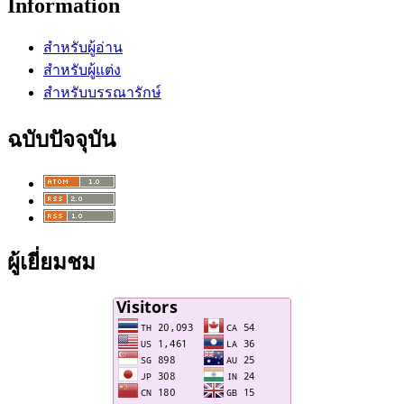
Information
สำหรับผู้อ่าน
สำหรับผู้แต่ง
สำหรับบรรณารักษ์
ฉบับปัจจุบัน
ผู้เยี่ยมชม