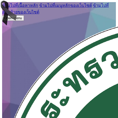
ข้ามไปที่เนื้อหาหลัก
ข้ามไปที่เมนูหลักของเว็บไซต์
ข้ามไปที่
ส่วนท้ายของเว็บไซต์
Open Menu