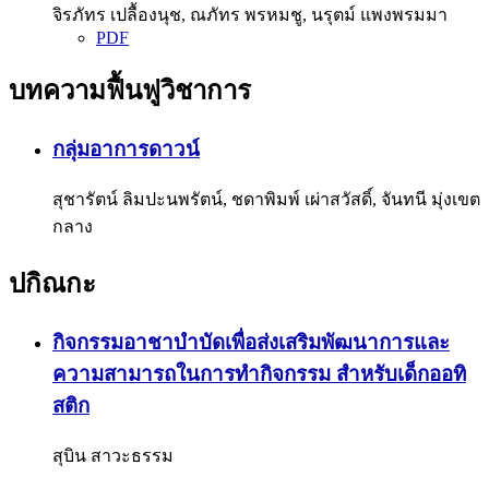
จิรภัทร เปลื้องนุช, ณภัทร พรหมชู, นรุตม์ แพงพรมมา
PDF
บทความฟื้นฟูวิชาการ
กลุ่มอาการดาวน์
สุชารัตน์ ลิมปะนพรัตน์, ชดาพิมพ์ เผ่าสวัสดิ์, จันทนี มุ่งเขต
กลาง
ปกิณกะ
กิจกรรมอาชาบำบัดเพื่อส่งเสริมพัฒนาการและ
ความสามารถในการทำกิจกรรม สำหรับเด็กออทิ
สติก
สุบิน สาวะธรรม