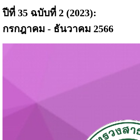
ปีที่ 35 ฉบับที่ 2 (2023):
กรกฎาคม - ธันวาคม 2566