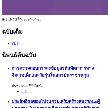
เผยแพร่แล้ว:
2024-04-23
ฉบับเต็ม
PDF
นิพนธ์ต้นฉบับ
การตรวจสอบการลงข้อมูลรหัสหัตถการทาง
จิตเวชเด็กและวัยรุ่นในสถาบันราชานุกูล
ปรารถนา ชีวีวัฒน์
PDF
ประสิทธิผลของโปรแกรมเสริมสร้างสมรรถนะผู้