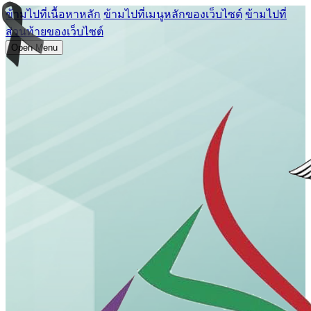
ข้ามไปที่เนื้อหาหลัก
ข้ามไปที่เมนูหลักของเว็บไซต์
ข้ามไปที่
ส่วนท้ายของเว็บไซต์
Open Menu