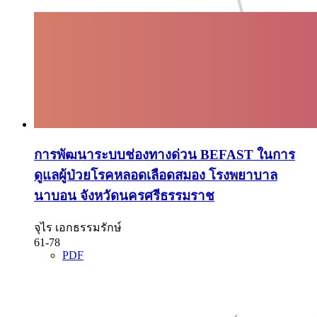
การพัฒนาระบบช่องทางด่วน BEFAST ในการ
ดูแลผู้ป่วยโรคหลอดเลือดสมอง โรงพยาบาล
นาบอน จังหวัดนครศรีธรรมราช
จุไร เอกธรรมรักษ์
61-78
PDF