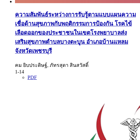
ความสัมพันธ์ระหว่างการรับรู้ตามแบบแผนความ
เชื่อด้านสุขภาพกับพฤติกรรมการป้องกัน โรคไข้
เลือดออกของประชาชนในเขตโรงพยาบาลส่ง
เสริมสุขภาพตำบลบางตะบูน อำเภอบ้านแหลม
จังหวัดเพชรบุรี
คม ยิบประดิษฐ์, ภัทรสุดา สินสวัสดิ์
1-14
PDF