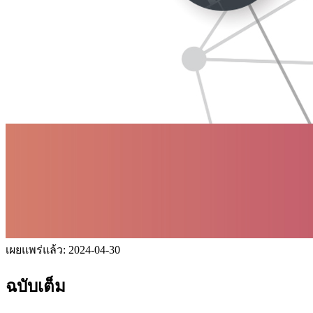
เผยแพร่แล้ว:
2024-04-30
ฉบับเต็ม