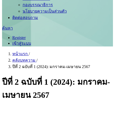
กองบรรณาธิการ
นโยบายความเป็นส่วนตัว
ติดต่อสอบถาม
ค้นหา
Register
เข้าสู่ระบบ
หน้าแรก
/
คลังบทความ
/
ปีที่ 2 ฉบับที่ 1 (2024): มกราคม-เมษายน 2567
ปีที่ 2 ฉบับที่ 1 (2024): มกราคม-
เมษายน 2567