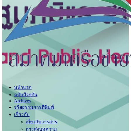
หน้าแรก
ฉบับปัจจุบัน
Archives
จริยธรรมการตีพิมพ์
เกี่ยวกับ
เกี่ยวกับวารสาร
การส่งบทความ