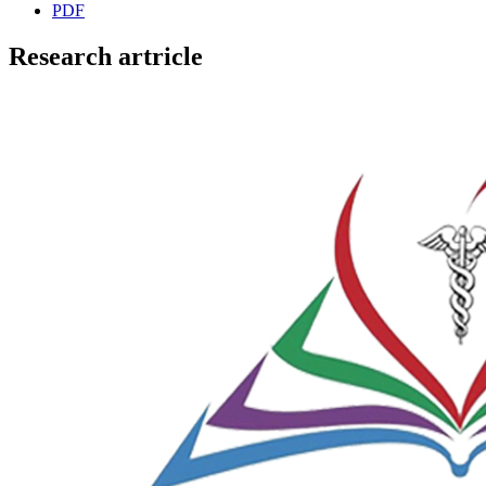
PDF
Research artricle