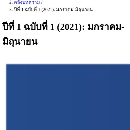
คลังบทความ
/
ปีที่ 1 ฉบับที่ 1 (2021): มกราคม-มิถุนายน
ปีที่ 1 ฉบับที่ 1 (2021): มกราคม-
มิถุนายน