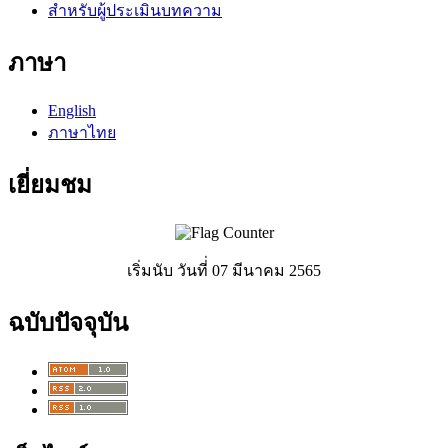
สำหรับผู้ประเมินบทความ
ภาษา
English
ภาษาไทย
เยี่ยมชม
เริ่มนับ วันที่่ 07 มีนาคม 2565
ฉบับปัจจุบัน