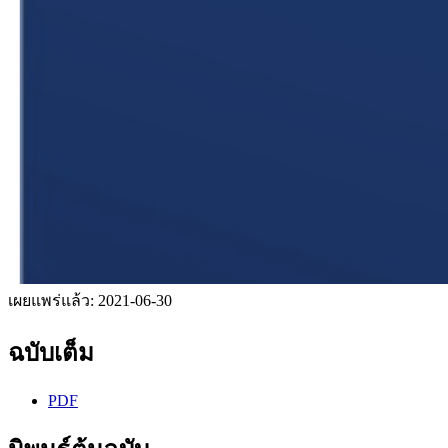
เผยแพร่แล้ว:
2021-06-30
ฉบับเต็ม
PDF