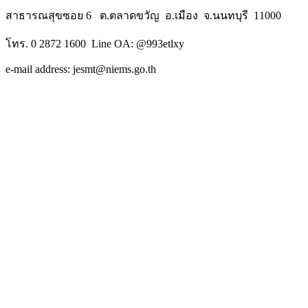
สาธารณสุขซอย 6 ต.ตลาดขวัญ อ.เมือง จ.นนทบุรี 11000
โทร. 0 2872 1600 Line OA: @993etlxy
e-mail address: jesmt@niems.go.th