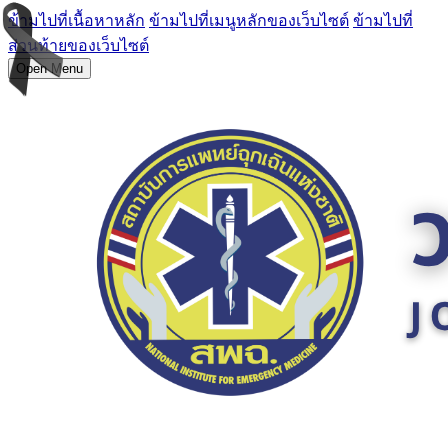
ข้ามไปที่เนื้อหาหลัก
ข้ามไปที่เมนูหลักของเว็บไซต์
ข้ามไปที่
ส่วนท้ายของเว็บไซต์
Open Menu