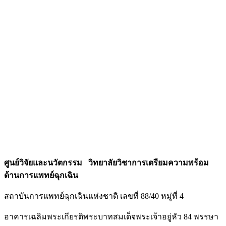
ศูนย์วิจัยและนวัตกรรม วิทยาลัยวิชาการเตรียมความพร้อม
ด้านการแพทย์ฉุกเฉิน
สถาบันการแพทย์ฉุกเฉินแห่งชาติ เลขที่ 88/40 หมู่ที่ 4
อาคารเฉลิมพระเกียรติพระบาทสมเด็จพระเจ้าอยู่หัว 84 พรรษา