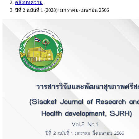
คลังบทความ
ปีที่ 2 ฉบับที่ 1 (2023): มกราคม-เมษายน 2566