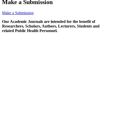
Make a Submission
Make a Submission
Our Academic Journals are intended for the benefit of
Researchers, Scholars, Authors, Lecturers, Students and
related Public Health Personnel.