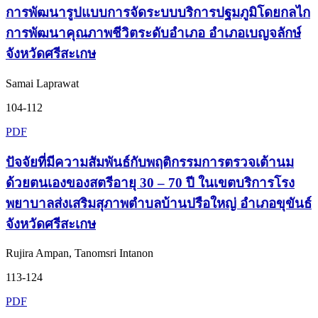
การพัฒนารูปแบบการจัดระบบบริการปฐมภูมิโดยกลไก
การพัฒนาคุณภาพชีวิตระดับอำเภอ อำเภอเบญจลักษ์
จังหวัดศรีสะเกษ
Samai Laprawat
104-112
PDF
ปัจจัยที่มีความสัมพันธ์กับพฤติกรรมการตรวจเต้านม
ด้วยตนเองของสตรีอายุ 30 – 70 ปี ในเขตบริการโรง
พยาบาลส่งเสริมสุภาพตำบลบ้านปรือใหญ่ อำเภอขุขันธ์
จังหวัดศรีสะเกษ
Rujira Ampan, Tanomsri Intanon
113-124
PDF