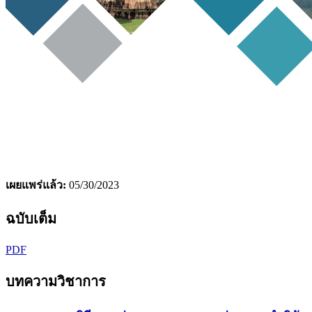
เผยแพร่แล้ว:
05/30/2023
ฉบับเต็ม
PDF
บทความวิชาการ