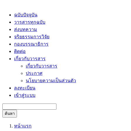
ฉบับปัจจุบัน
วารสารทุกฉบับ
ส่งบทความ
จริยธรรมการวิจัย
กองบรรณาธิการ
ติดต่อ
เกี่ยวกับวารสาร
เกี่ยวกับวารสาร
ประกาศ
นโยบายความเป็นส่วนตัว
ลงทะเบียน
เข้าสู่ระบบ
ค้นหา
หน้าแรก