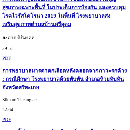
สุขภาพเฉพาะพื้นที่ ในประเด็นการป้องกัน และควบคุม
โรคไวรัสโคโรนา 2019 ในพื้นที่ โรงพยาบาลส่ง
เสริมสุขภาพตำบลบ้านศรีอุดม
สะอาด ศิริมงคล
39-51
PDF
การพยาบาลมารดาตกเลือดหลังคลอดจากภาวะรกค้าง
: กรณีศึกษา โรงพยาบาลห้วยทับทัน อำเภอห้วยทับทัน
จังหวัดศรีสะเกษ
Siltham Theangtae
52-64
PDF