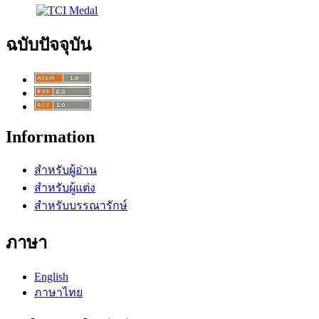
ฉบับปัจจุบัน
Information
สำหรับผู้อ่าน
สำหรับผู้แต่ง
สำหรับบรรณารักษ์
ภาษา
English
ภาษาไทย