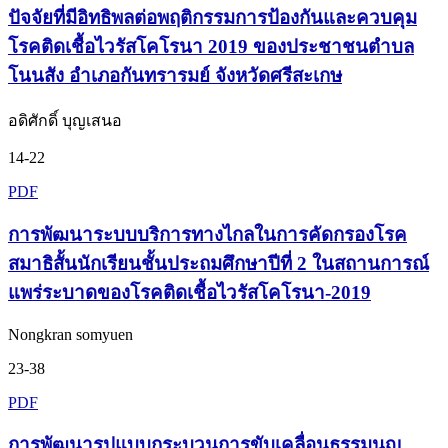
ปัจจัยที่มีอิทธิพลต่อพฤติกรรมการป้องกันและควบคุม
โรคติดเชื้อไวรัสโคโรนา 2019 ของประชาชนตำบล
โนนสัง อำเภอกันทรารมย์ จังหวัดศรีสะเกษ
อดิศักดิ์ บุญเสนอ
14-22
PDF
การพัฒนาระบบบริการทางไกลในการคัดกรองโรค
สมาธิสั้นนักเรียนชั้นประถมศึกษาปีที่ 2 ในสถานการณ์
แพร่ระบาดของโรคติดเชื้อไวรัสโคโรนา-2019
Nongkran somyuen
23-38
PDF
การพัฒนารูปแบบกระบวนการขับเคลื่อนธรรมนูญ